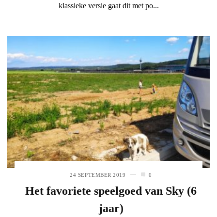
klassieke versie gaat dit met po...
24 SEPTEMBER 2019
0
Het favoriete speelgoed van Sky (6
jaar)