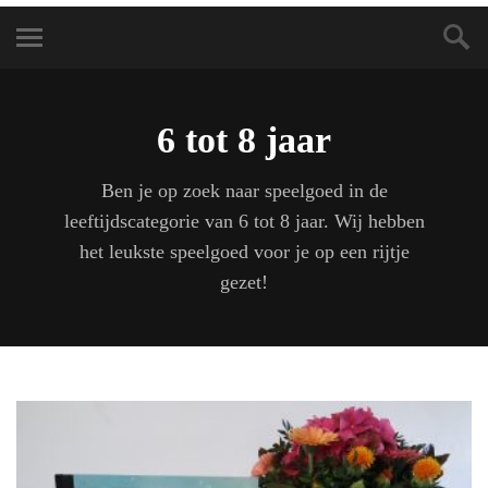
6 tot 8 jaar
Ben je op zoek naar speelgoed in de
leeftijdscategorie van 6 tot 8 jaar. Wij hebben
het leukste speelgoed voor je op een rijtje
gezet!