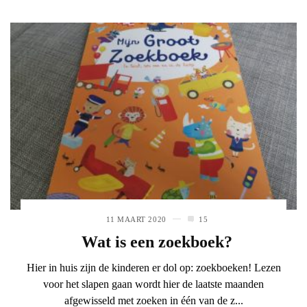
11 MAART 2020
15
Wat is een zoekboek?
Hier in huis zijn de kinderen er dol op: zoekboeken! Lezen
voor het slapen gaan wordt hier de laatste maanden
afgewisseld met zoeken in één van de z...