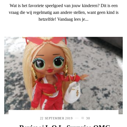
Wat is het favoriete speelgoed van jouw kinderen? Dit is een
vraag die wij regelmatig aan andere stellen, want geen kind is
hetzelfde! Vandaag lees je...
22 SEPTEMBER 2019
30