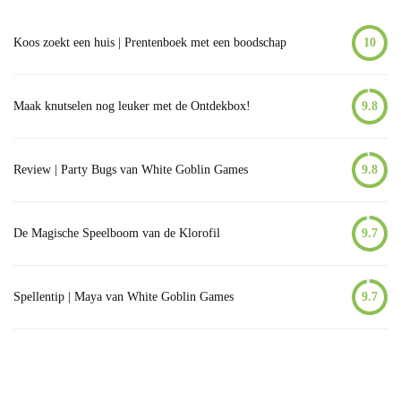
Koos zoekt een huis | Prentenboek met een boodschap
10
Maak knutselen nog leuker met de Ontdekbox!
9.8
Review | Party Bugs van White Goblin Games
9.8
De Magische Speelboom van de Klorofil
9.7
Spellentip | Maya van White Goblin Games
9.7