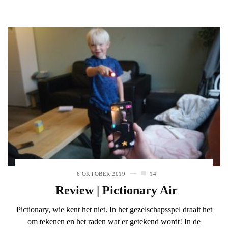
6 OKTOBER 2019
14
Review | Pictionary Air
Pictionary, wie kent het niet. In het gezelschapsspel draait het
om tekenen en het raden wat er getekend wordt! In de