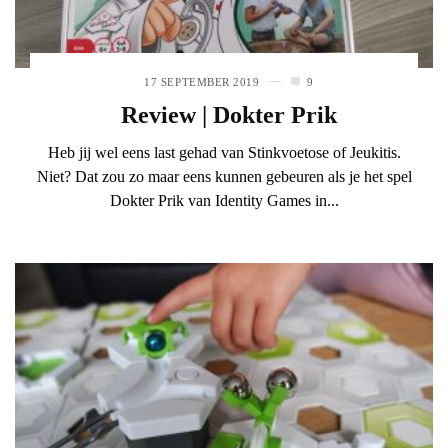
17 SEPTEMBER 2019
9
Review | Dokter Prik
Heb jij wel eens last gehad van Stinkvoetose of Jeukitis.
Niet? Dat zou zo maar eens kunnen gebeuren als je het spel
Dokter Prik van Identity Games in...