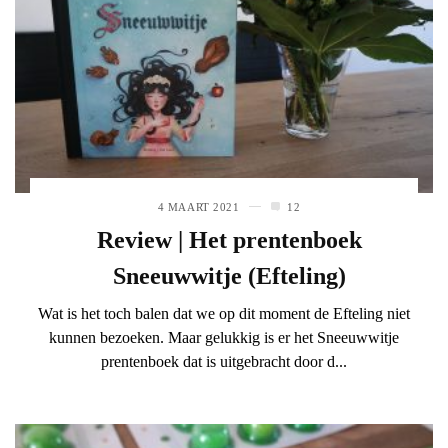
4 MAART 2021
12
Review | Het prentenboek
Sneeuwwitje (Efteling)
Wat is het toch balen dat we op dit moment de Efteling niet
kunnen bezoeken. Maar gelukkig is er het Sneeuwwitje
prentenboek dat is uitgebracht door d...