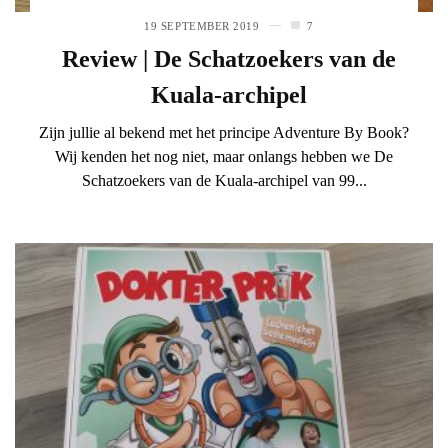
19 SEPTEMBER 2019
7
Review | De Schatzoekers van de
Kuala-archipel
Zijn jullie al bekend met het principe Adventure By Book?
Wij kenden het nog niet, maar onlangs hebben we De
Schatzoekers van de Kuala-archipel van 99...