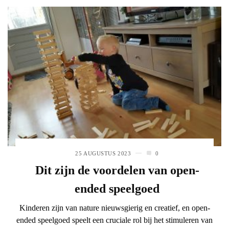
25 AUGUSTUS 2023
0
Dit zijn de voordelen van open-
ended speelgoed
Kinderen zijn van nature nieuwsgierig en creatief, en open-
ended speelgoed speelt een cruciale rol bij het stimuleren van