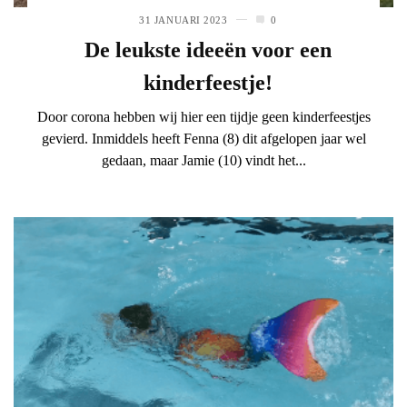
31 JANUARI 2023
0
De leukste ideeën voor een
kinderfeestje!
Door corona hebben wij hier een tijdje geen kinderfeestjes
gevierd. Inmiddels heeft Fenna (8) dit afgelopen jaar wel
gedaan, maar Jamie (10) vindt het...