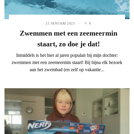
21 JANUARI 2023
0
Zwemmen met een zeemeermin
staart, zo doe je dat!
Inmiddels is het hier al jaren populair bij mijn dochter:
zwemmen met een zeemeermin staart! Bij bijna elk bezoek
aan het zwembad (en zelf op vakantie...