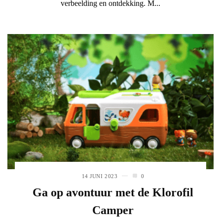
verbeelding en ontdekking. M...
14 JUNI 2023
0
Ga op avontuur met de Klorofil
Camper