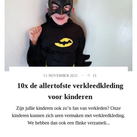
11 NOVEMBER 2021
15
10x de allertofste verkleedkleding
voor kinderen
Zijn jullie kinderen ook zo’n fan van verkleden? Onze
kinderen kunnen zich uren vermaken met verkleedkleding.
We hebben dan ook een flinke verzameli...