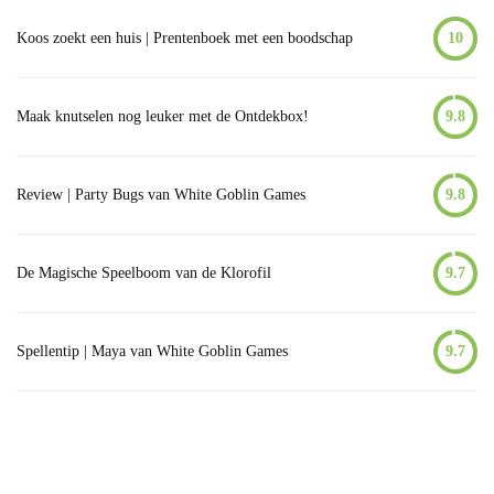
Koos zoekt een huis | Prentenboek met een boodschap
10
Maak knutselen nog leuker met de Ontdekbox!
9.8
Review | Party Bugs van White Goblin Games
9.8
De Magische Speelboom van de Klorofil
9.7
Spellentip | Maya van White Goblin Games
9.7