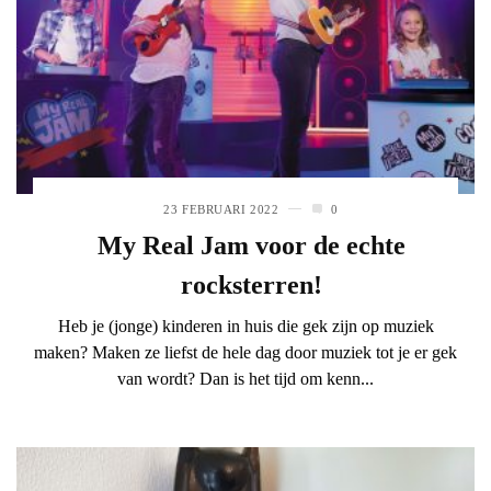
23 FEBRUARI 2022
0
My Real Jam voor de echte
rocksterren!
Heb je (jonge) kinderen in huis die gek zijn op muziek
maken? Maken ze liefst de hele dag door muziek tot je er gek
van wordt? Dan is het tijd om kenn...