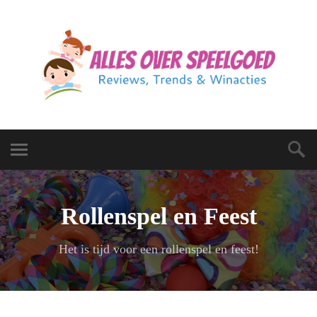
Rollenspel en Feest
Het is tijd voor een rollenspel en feest!