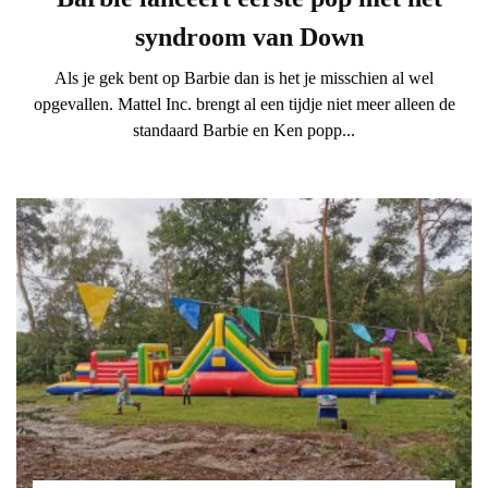
syndroom van Down
Als je gek bent op Barbie dan is het je misschien al wel
opgevallen. Mattel Inc. brengt al een tijdje niet meer alleen de
standaard Barbie en Ken popp...