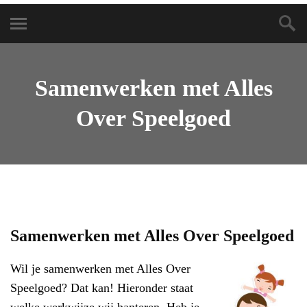
Samenwerken met Alles
Over Speelgoed
Samenwerken met Alles Over Speelgoed
Wil je samenwerken met Alles Over
Speelgoed? Dat kan! Hieronder staat