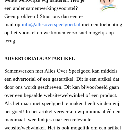
welke werkwijze wij hanteren. Heb je
een ander samenwerkingsvoorstel?
Geen probleem! Stuur ons dan een e-
mail op
info@allesoverspeelgoed.nl
met een toelichting
op het voorstel en we komen er zo snel mogelijk op
terug.
ADVERTORIAL/GASTARTIKEL
Samenwerken met Alles Over Speelgoed kan middels
een advertorial of een gastartikel. Dit is een artikel dat
door ons wordt geschreven. Dit kan bijvoorbeeld gaan
over een bepaalde website/webwinkel of een product.
Als het maar met speelgoed te maken heeft vinden wij
het goed! In het artikel verwerken wij minimaal één en
maximaal twee linkjes naar een relevante
website/webwinkel. Het is ook mogelijk om een artikel