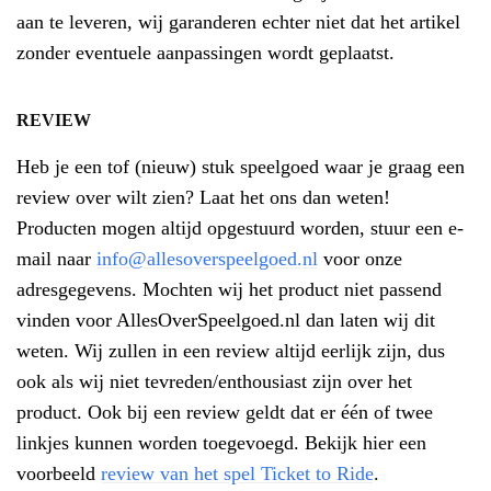
aan te leveren, wij garanderen echter niet dat het artikel
zonder eventuele aanpassingen wordt geplaatst.
REVIEW
Heb je een tof (nieuw) stuk speelgoed waar je graag een
review over wilt zien? Laat het ons dan weten!
Producten mogen altijd opgestuurd worden, stuur een e-
mail naar
info@allesoverspeelgoed.nl
voor onze
adresgegevens. Mochten wij het product niet passend
vinden voor AllesOverSpeelgoed.nl dan laten wij dit
weten. Wij zullen in een review altijd eerlijk zijn, dus
ook als wij niet tevreden/enthousiast zijn over het
product. Ook bij een review geldt dat er één of twee
linkjes kunnen worden toegevoegd. Bekijk hier een
voorbeeld
review van het spel Ticket to Ride
.