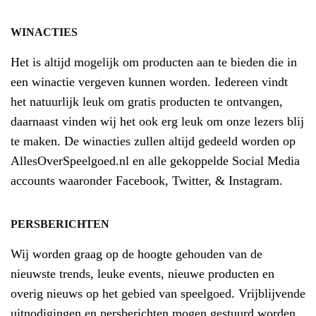
WINACTIES
Het is altijd mogelijk om producten aan te bieden die in
een winactie vergeven kunnen worden. Iedereen vindt
het natuurlijk leuk om gratis producten te ontvangen,
daarnaast vinden wij het ook erg leuk om onze lezers blij
te maken. De winacties zullen altijd gedeeld worden op
AllesOverSpeelgoed.nl en alle gekoppelde Social Media
accounts waaronder Facebook, Twitter, & Instagram.
PERSBERICHTEN
Wij worden graag op de hoogte gehouden van de
nieuwste trends, leuke events, nieuwe producten en
overig nieuws op het gebied van speelgoed. Vrijblijvende
uitnodigingen en persberichten mogen gestuurd worden