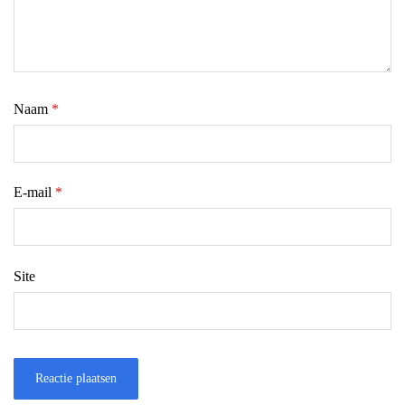
Naam
*
E-mail
*
Site