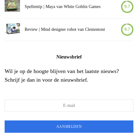
Spellentip | Maya van White Goblin Games
9.7
Review | Mind designer robot van Clementoni
9.7
Nieuwsbrief
Wil je op de hoogte blijven van het laatste nieuws?
Schrijf je dan in voor de nieuwsbrief.