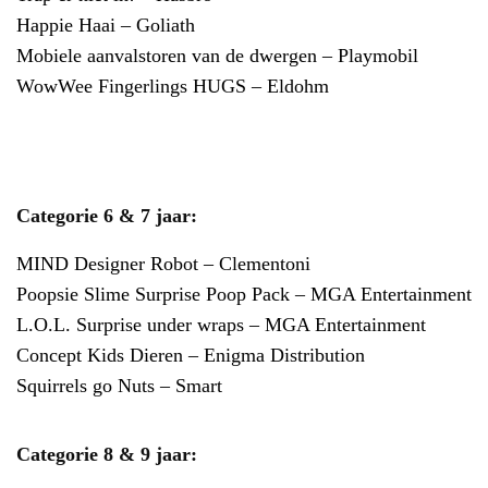
Happie Haai – Goliath
Mobiele aanvalstoren van de dwergen – Playmobil
WowWee Fingerlings HUGS – Eldohm
Categorie 6 & 7 jaar:
MIND Designer Robot – Clementoni
Poopsie Slime Surprise Poop Pack – MGA Entertainment
L.O.L. Surprise under wraps – MGA Entertainment
Concept Kids Dieren – Enigma Distribution
Squirrels go Nuts – Smart
Categorie 8 & 9 jaar: