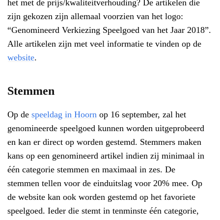
het met de prijs/kwaliteitverhouding? De artikelen die
zijn gekozen zijn allemaal voorzien van het logo:
“Genomineerd Verkiezing Speelgoed van het Jaar 2018”.
Alle artikelen zijn met veel informatie te vinden op de
website
.
Stemmen
Op de
speeldag in Hoorn
op 16 september, zal het
genomineerde speelgoed kunnen worden uitgeprobeerd
en kan er direct op worden gestemd. Stemmers maken
kans op een genomineerd artikel indien zij minimaal in
één categorie stemmen en maximaal in zes. De
stemmen tellen voor de einduitslag voor 20% mee. Op
de website kan ook worden gestemd op het favoriete
speelgoed. Ieder die stemt in tenminste één categorie,