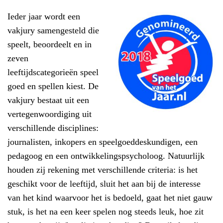
Ieder jaar wordt een
vakjury samengesteld die
speelt, beoordeelt en in
zeven
leeftijdscategorieën speel
goed en spellen kiest. De
vakjury bestaat uit een
vertegenwoordiging uit
verschillende disciplines:
journalisten, inkopers en speelgoeddeskundigen, een
pedagoog en een ontwikkelingspsycholoog. Natuurlijk
houden zij rekening met verschillende criteria: is het
geschikt voor de leeftijd, sluit het aan bij de interesse
van het kind waarvoor het is bedoeld, gaat het niet gauw
stuk, is het na een keer spelen nog steeds leuk, hoe zit