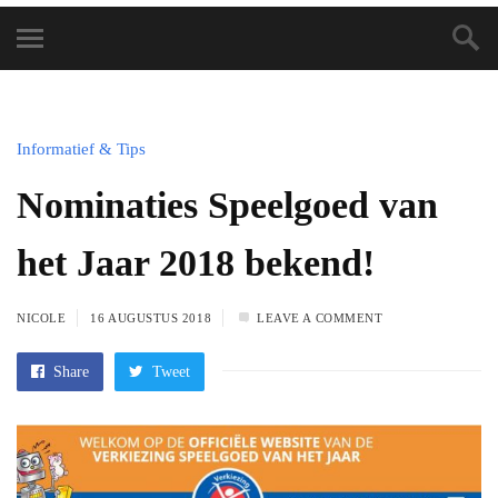
Informatief & Tips
Nominaties Speelgoed van
het Jaar 2018 bekend!
NICOLE
16 AUGUSTUS 2018
LEAVE A COMMENT
Share
Tweet