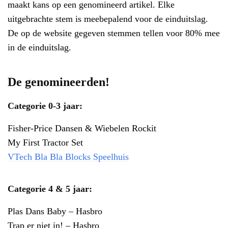
maakt kans op een genomineerd artikel. Elke
uitgebrachte stem is meebepalend voor de einduitslag.
De op de website gegeven stemmen tellen voor 80% mee
in de einduitslag.
De genomineerden!
Categorie 0-3 jaar:
Fisher-Price Dansen & Wiebelen Rockit
My First Tractor Set
VTech Bla Bla Blocks Speelhuis
Categorie 4 & 5 jaar:
Plas Dans Baby – Hasbro
Trap er niet in! – Hasbro