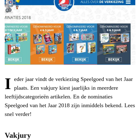
I
eder jaar vindt de verkiezing Speelgoed van het Jaar
plaats. Een vakjury kiest jaarlijks in meerdere
leeftijdscategorieën artikelen. En de nominaties
Speelgoed van het Jaar 2018 zijn inmiddels bekend. Lees
snel verder!
Vakjury