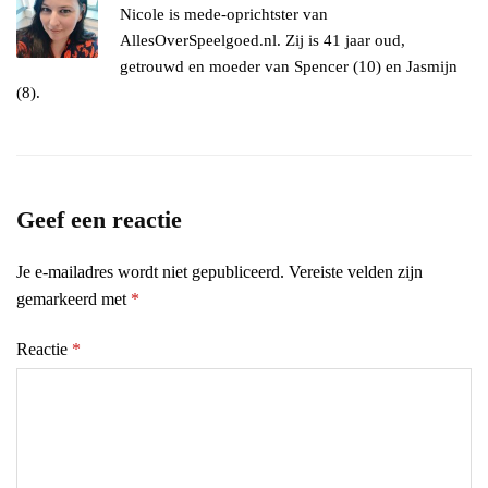
Nicole is mede-oprichtster van
AllesOverSpeelgoed.nl. Zij is 41 jaar oud,
getrouwd en moeder van Spencer (10) en Jasmijn
(8).
Geef een reactie
Je e-mailadres wordt niet gepubliceerd.
Vereiste velden zijn
gemarkeerd met
*
Reactie
*