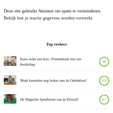
Deze site gebruikt Akismet om spam te verminderen.
Bekijk hoe je reactie gegevens worden verwerkt
.
Top reviews
Koos zoekt een huis | Prentenboek met een
10
boodschap
Maak knutselen nog leuker met de Ontdekbox!
9.8
De Magische Speelboom van de Klorofil
9.7