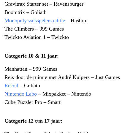
Gravitrax Starter set – Ravensburger
Boomtrix – Goliath
Monopoly valsspelers editie
– Hasbro
The Climbers – 999 Games
Twickto Aviation 1 – Twickto
Categorie 10 & 11 jaar:
Manhattan – 999 Games
Reis door de ruimte met André Kuipers – Just Games
Recoil
– Goliath
Nintendo Labo
– Mixpakket – Nintendo
Cube Puzzler Pro – Smart
Categorie 12 t/m 17 jaar: