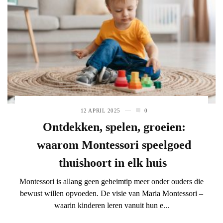
12 APRIL 2025
0
Ontdekken, spelen, groeien:
waarom Montessori speelgoed
thuishoort in elk huis
Montessori is allang geen geheimtip meer onder ouders die
bewust willen opvoeden. De visie van Maria Montessori –
waarin kinderen leren vanuit hun e...