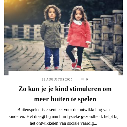
22 AUGUSTUS 2025
0
Zo kun je je kind stimuleren om
meer buiten te spelen
Buitenspelen is essentieel voor de ontwikkeling van
kinderen. Het draagt bij aan hun fysieke gezondheid, helpt bij
het ontwikkelen van sociale vaardig...