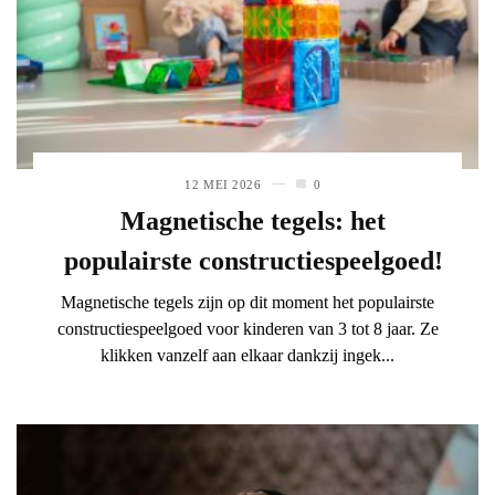
12 MEI 2026
0
Magnetische tegels: het
populairste constructiespeelgoed!
Magnetische tegels zijn op dit moment het populairste
constructiespeelgoed voor kinderen van 3 tot 8 jaar. Ze
klikken vanzelf aan elkaar dankzij ingek...