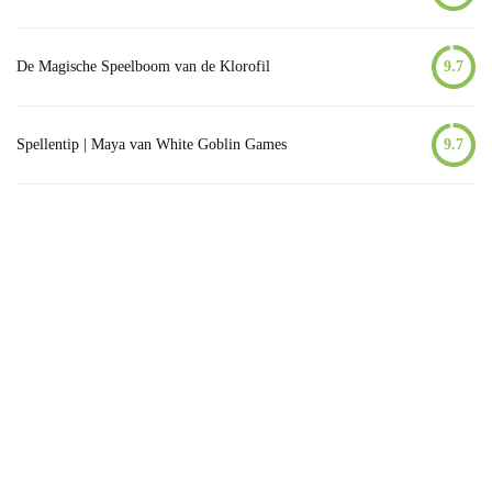
De Magische Speelboom van de Klorofil
9.7
Spellentip | Maya van White Goblin Games
9.7