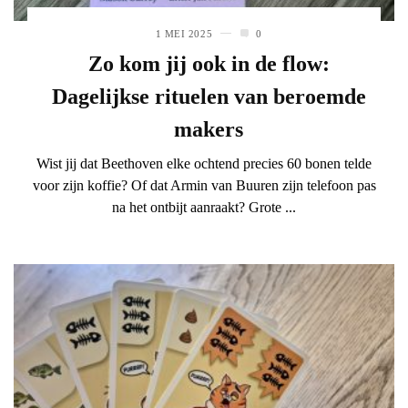
1 MEI 2025
0
Zo kom jij ook in de flow:
Dagelijkse rituelen van beroemde
makers
Wist jij dat Beethoven elke ochtend precies 60 bonen telde
voor zijn koffie? Of dat Armin van Buuren zijn telefoon pas
na het ontbijt aanraakt? Grote ...