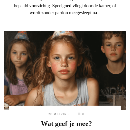
bepaald voorzichtig. Speelgoed vliegt door de kamer, of
wordt zonder pardon meegesleept na...
30 MEI 2025
0
Wat geef je mee?