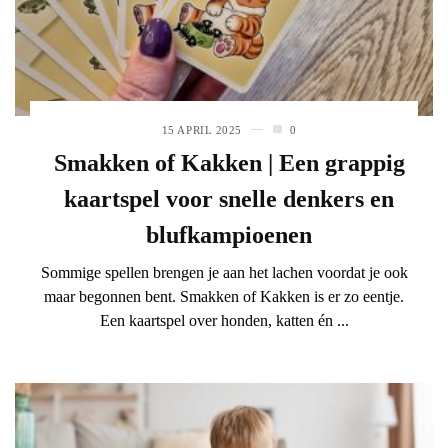
15 APRIL 2025
0
Smakken of Kakken | Een grappig
kaartspel voor snelle denkers en
blufkampioenen
Sommige spellen brengen je aan het lachen voordat je ook
maar begonnen bent. Smakken of Kakken is er zo eentje.
Een kaartspel over honden, katten én ...