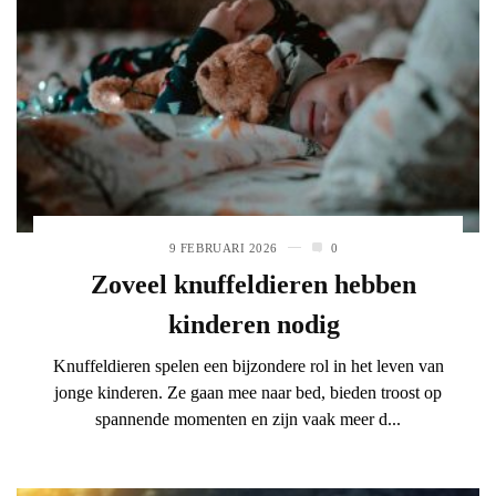
9 FEBRUARI 2026
0
Zoveel knuffeldieren hebben
kinderen nodig
Knuffeldieren spelen een bijzondere rol in het leven van
jonge kinderen. Ze gaan mee naar bed, bieden troost op
spannende momenten en zijn vaak meer d...