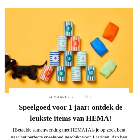
24 MAART 2025
0
Speelgoed voor 1 jaar: ontdek de
leukste items van HEMA!
[Betaalde samenwerking met HEMA] Als je op zoek bent
naar het perfecte speelgoed geschikt voor 1-jarigen, dan ben