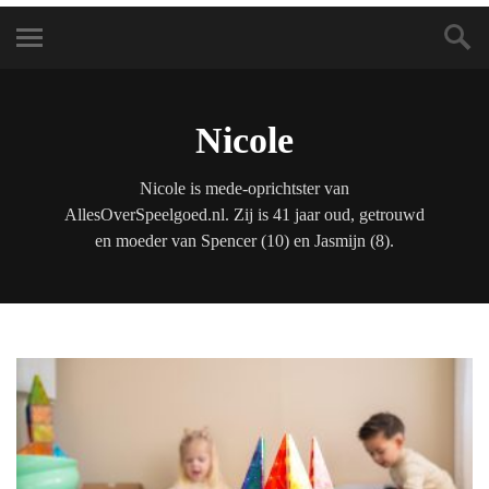
Nicole
Nicole is mede-oprichtster van
AllesOverSpeelgoed.nl. Zij is 41 jaar oud, getrouwd
en moeder van Spencer (10) en Jasmijn (8).