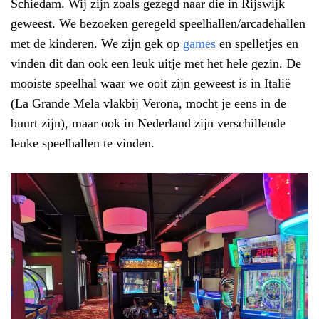
Schiedam. Wij zijn zoals gezegd naar die in Rijswijk
geweest. We bezoeken geregeld speelhallen/arcadehallen
met de kinderen. We zijn gek op
games
en spelletjes en
vinden dit dan ook een leuk uitje met het hele gezin. De
mooiste speelhal waar we ooit zijn geweest is in Italië
(La Grande Mela vlakbij Verona, mocht je eens in de
buurt zijn), maar ook in Nederland zijn verschillende
leuke speelhallen te vinden.