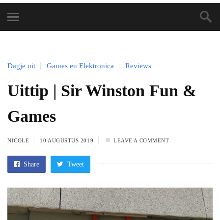
Dagje uit
Games en Elektronica
Reviews
Uittip | Sir Winston Fun &
Games
NICOLE
10 AUGUSTUS 2019
LEAVE A COMMENT
Share
Tweet