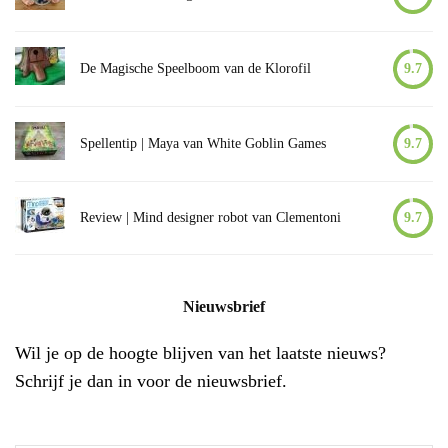
De Magische Speelboom van de Klorofil
9.7
Spellentip | Maya van White Goblin Games
9.7
Review | Mind designer robot van Clementoni
9.7
Nieuwsbrief
Wil je op de hoogte blijven van het laatste nieuws?
Schrijf je dan in voor de nieuwsbrief.