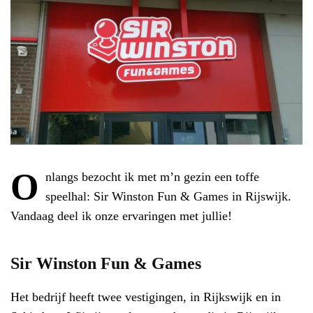
O
nlangs bezocht ik met m’n gezin een toffe
speelhal: Sir Winston Fun & Games in Rijswijk.
Vandaag deel ik onze ervaringen met jullie!
Sir Winston Fun & Games
Het bedrijf heeft twee vestigingen, in Rijkswijk en in