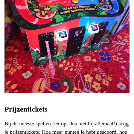
Prijzentickets
Bij de meeste spellen (let op, dus niet bij allemaal!) krijg
je prijzentickets. Hoe meer punten je hebt gescoord, hoe