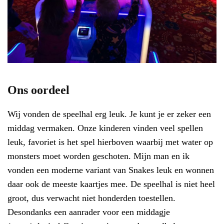
Ons oordeel
Wij vonden de speelhal erg leuk. Je kunt je er zeker een
middag vermaken. Onze kinderen vinden veel spellen
leuk, favoriet is het spel hierboven waarbij met water op
monsters moet worden geschoten. Mijn man en ik
vonden een moderne variant van Snakes leuk en wonnen
daar ook de meeste kaartjes mee. De speelhal is niet heel
groot, dus verwacht niet honderden toestellen.
Desondanks een aanrader voor een middagje