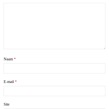
Naam
*
E-mail
*
Site