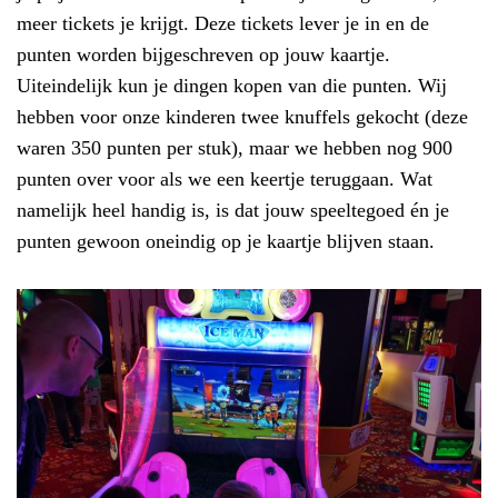
meer tickets je krijgt. Deze tickets lever je in en de
punten worden bijgeschreven op jouw kaartje.
Uiteindelijk kun je dingen kopen van die punten. Wij
hebben voor onze kinderen twee knuffels gekocht (deze
waren 350 punten per stuk), maar we hebben nog 900
punten over voor als we een keertje teruggaan. Wat
namelijk heel handig is, is dat jouw speeltegoed én je
punten gewoon oneindig op je kaartje blijven staan.