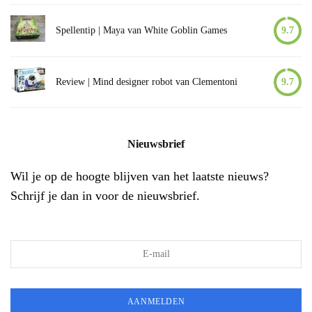
Spellentip | Maya van White Goblin Games
9.7
Review | Mind designer robot van Clementoni
9.7
Nieuwsbrief
Wil je op de hoogte blijven van het laatste nieuws?
Schrijf je dan in voor de nieuwsbrief.