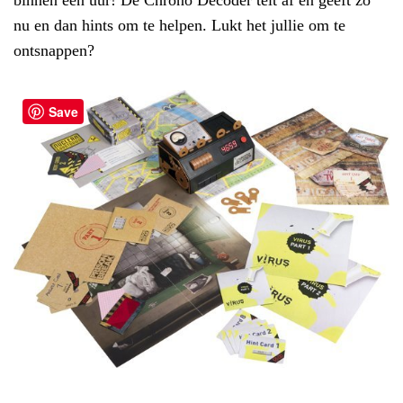
nu en dan hints om te helpen. Lukt het jullie om te
ontsnappen?
Save