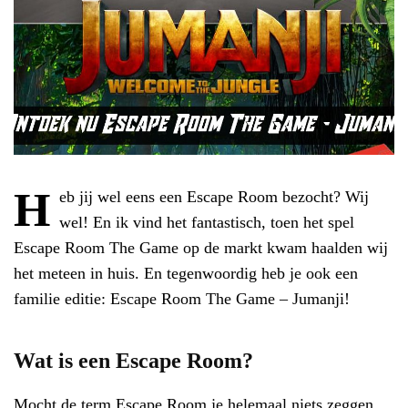
H
eb jij wel eens een Escape Room bezocht? Wij
wel! En ik vind het fantastisch, toen het spel
Escape Room The Game op de markt kwam haalden wij
het meteen in huis. En tegenwoordig heb je ook een
familie editie: Escape Room The Game – Jumanji!
Wat is een Escape Room?
Mocht de term Escape Room je helemaal niets zeggen,