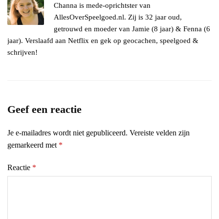
Channa is mede-oprichtster van
AllesOverSpeelgoed.nl. Zij is 32 jaar oud,
getrouwd en moeder van Jamie (8 jaar) & Fenna (6
jaar). Verslaafd aan Netflix en gek op geocachen, speelgoed &
schrijven!
Geef een reactie
Je e-mailadres wordt niet gepubliceerd.
Vereiste velden zijn
gemarkeerd met
*
Reactie
*