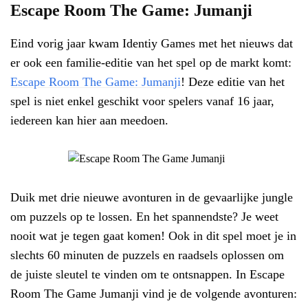
Escape Room The Game: Jumanji
Eind vorig jaar kwam Identiy Games met het nieuws dat
er ook een familie-editie van het spel op de markt komt:
Escape Room The Game: Jumanji
! Deze editie van het
spel is niet enkel geschikt voor spelers vanaf 16 jaar,
iedereen kan hier aan meedoen.
Duik met drie nieuwe avonturen in de gevaarlijke jungle
om puzzels op te lossen. En het spannendste? Je weet
nooit wat je tegen gaat komen! Ook in dit spel moet je in
slechts 60 minuten de puzzels en raadsels oplossen om
de juiste sleutel te vinden om te ontsnappen. In Escape
Room The Game Jumanji vind je de volgende avonturen: