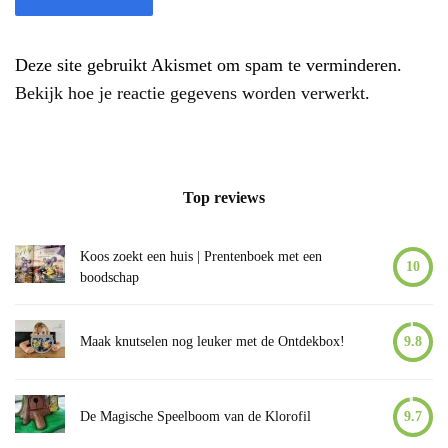
Deze site gebruikt Akismet om spam te verminderen.
Bekijk hoe je reactie gegevens worden verwerkt
.
Top reviews
Koos zoekt een huis | Prentenboek met een
10
boodschap
Maak knutselen nog leuker met de Ontdekbox!
9.8
De Magische Speelboom van de Klorofil
9.7