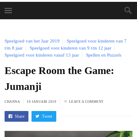
Speelgoed van het Jaar 2019
Speelgoed voor kinderen van 7
t/m 8 jaar
Speelgoed voor kinderen van 9 t/m 12 jaar
Speelgoed voor kinderen vanaf 13 jaar
Spellen en Puzzels
Escape Room the Game:
Jumanji
CHANNA
19 JANUARI 2019
LEAVE A COMMENT
Share
Tweet