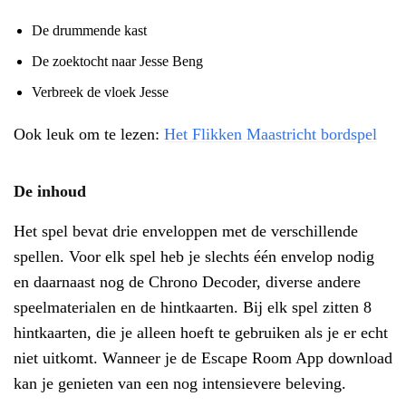
De drummende kast
De zoektocht naar Jesse Beng
Verbreek de vloek Jesse
Ook leuk om te lezen:
Het Flikken Maastricht bordspel
De inhoud
Het spel bevat drie enveloppen met de verschillende
spellen. Voor elk spel heb je slechts één envelop nodig
en daarnaast nog de Chrono Decoder, diverse andere
speelmaterialen en de hintkaarten. Bij elk spel zitten 8
hintkaarten, die je alleen hoeft te gebruiken als je er echt
niet uitkomt. Wanneer je de Escape Room App download
kan je genieten van een nog intensievere beleving.