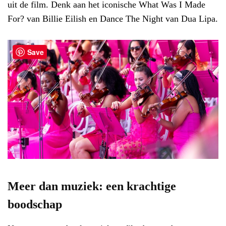
uit de film. Denk aan het iconische What Was I Made
For? van Billie Eilish en Dance The Night van Dua Lipa.
Save
Meer dan muziek: een krachtige
boodschap