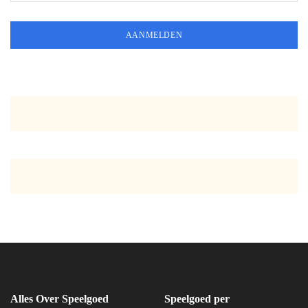
Alles Over Speelgoed
Speelgoed per