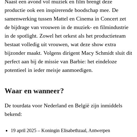
Naast een avond vol muziek en film brengt deze
productie ook een inspirerende boodschap mee. De
samenwerking tussen Mattel en Cinema in Concert zet
de bijdrage van vrouwen in de muziek- en filmindustrie
in de spotlight. Zowel het orkest als het productieteam
bestaat volledig uit vrouwen, wat deze show extra
bijzonder maakt. Volgens dirigent Macy Schmidt sluit dit
perfect aan bij de missie van Barbie: het eindeloze
potentieel in ieder meisje aanmoedigen.
Waar en wanneer?
De tourdata voor Nederland en België zijn inmiddels
bekend:
19 april 2025 – Koningin Elisabethzaal, Antwerpen