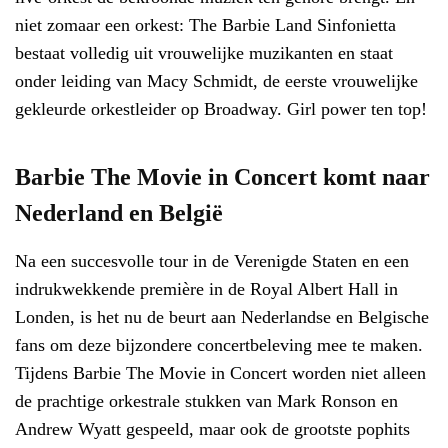
niet zomaar een orkest: The Barbie Land Sinfonietta
bestaat volledig uit vrouwelijke muzikanten en staat
onder leiding van Macy Schmidt, de eerste vrouwelijke
gekleurde orkestleider op Broadway. Girl power ten top!
Barbie The Movie in Concert komt naar
Nederland en België
Na een succesvolle tour in de Verenigde Staten en een
indrukwekkende première in de Royal Albert Hall in
Londen, is het nu de beurt aan Nederlandse en Belgische
fans om deze bijzondere concertbeleving mee te maken.
Tijdens Barbie The Movie in Concert worden niet alleen
de prachtige orkestrale stukken van Mark Ronson en
Andrew Wyatt gespeeld, maar ook de grootste pophits