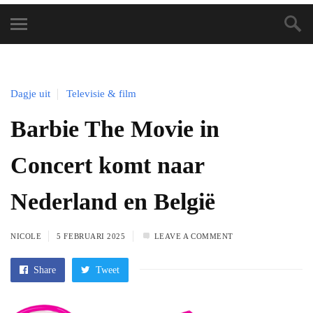
Dagje uit
Televisie & film
Barbie The Movie in
Concert komt naar
Nederland en België
NICOLE
5 FEBRUARI 2025
LEAVE A COMMENT
Share
Tweet