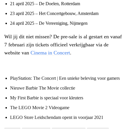
21 april 2025 – De Doelen, Rotterdam
23 april 2025 – Het Concertgebouw, Amsterdam
24 april 2025 – De Vereeniging, Nijmegen
Wil jij dit niet missen? De pre-sale is al gestart en vanaf
7 februari zijn tickets officieel verkrijgbaar via de
website van
Cinema in Concert
.
PlayStation: The Concert | Een unieke beleving voor gamers
Nieuwe Barbie The Movie collectie
My First Barbie is speciaal voor kleuters
The LEGO Movie 2 Videogame
LEGO Store Leidschendam opent in voorjaar 2021