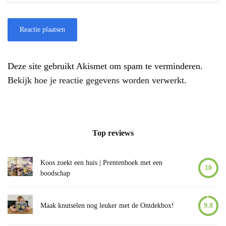
Deze site gebruikt Akismet om spam te verminderen.
Bekijk hoe je reactie gegevens worden verwerkt
.
Top reviews
Koos zoekt een huis | Prentenboek met een
10
boodschap
Maak knutselen nog leuker met de Ontdekbox!
9.8