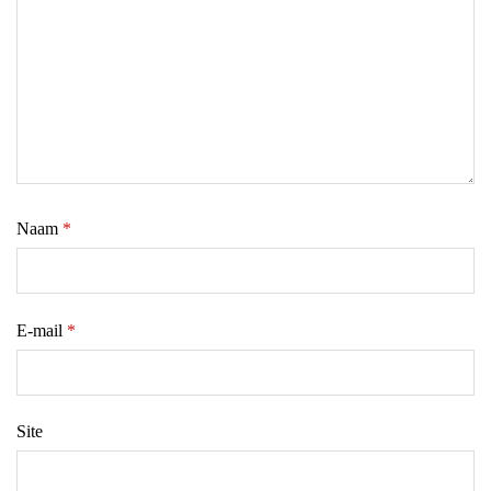
Naam
*
E-mail
*
Site