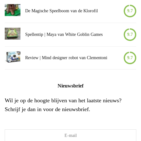
De Magische Speelboom van de Klorofil
9.7
Spellentip | Maya van White Goblin Games
9.7
Review | Mind designer robot van Clementoni
9.7
Nieuwsbrief
Wil je op de hoogte blijven van het laatste nieuws?
Schrijf je dan in voor de nieuwsbrief.