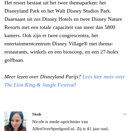
Het resort bestaat uit het twee themaparken: het
Disneyland Park en het Walt Disney Studios Park.
Daarnaast uit zes Disney Hotels en twee Disney Nature
Resorts met een totale capaciteit van meer dan 5800
kamers. Ook zijn er twee congrescentra, het
entertainmentcentrum Disney Village® met thema-
restaurants, winkels en een bioscoop, en een 27-holes
golfbaan.
Meer lezen over Disneyland Parijs?
Lees hier meer over
The Lion King & Jungle Festival!
Nicole
Nicole is mede-oprichtster van
AllesOverSpeelgoed.nl. Zij is 41 jaar oud,