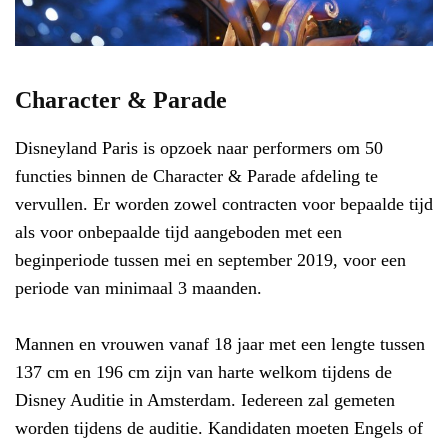
Character & Parade
Disneyland Paris is opzoek naar performers om 50
functies binnen de Character & Parade afdeling te
vervullen. Er worden zowel contracten voor bepaalde tijd
als voor onbepaalde tijd aangeboden met een
beginperiode tussen mei en september 2019, voor een
periode van minimaal 3 maanden.
Mannen en vrouwen vanaf 18 jaar met een lengte tussen
137 cm en 196 cm zijn van harte welkom tijdens de
Disney Auditie in Amsterdam. Iedereen zal gemeten
worden tijdens de auditie. Kandidaten moeten Engels of