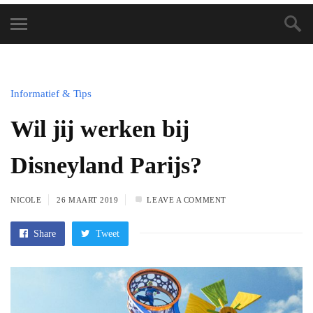
Informatief & Tips
Wil jij werken bij
Disneyland Parijs?
NICOLE
26 MAART 2019
LEAVE A COMMENT
Share
Tweet