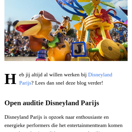
H
eb jij altijd al willen werken bij
Disneyland
Parijs
? Lees dan snel deze blog verder!
Open auditie Disneyland Parijs
Disneyland Parijs is opzoek naar enthousiaste en
energieke performers die het entertainmentteam komen