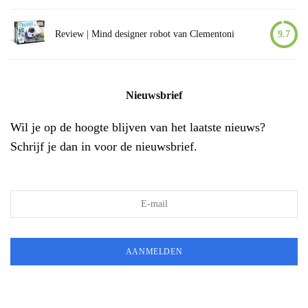
Review | Mind designer robot van Clementoni
9.7
Nieuwsbrief
Wil je op de hoogte blijven van het laatste nieuws?
Schrijf je dan in voor de nieuwsbrief.