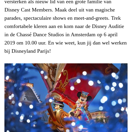
versterken als nieuw lid van een grote familie van
Disney Cast Members. Maak deel uit van magische
parades, spectaculaire shows en meet-and-greets. Trek
comfortabele kleren aan en kom naar de Disney Auditie
in de Chassé Dance Studios in Amsterdam op 6 april
2019 om 10.00 uur. En wie weet, kun jij dan wel werken
bij Disneyland Parijs!