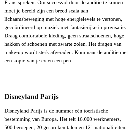
Frans spreken. Om succesvol door de auditie te komen
moet je bereid zijn een breed scala aan
lichaamsbeweging met hoge energielevels te vertonen,
gecoördineerd op muziek met fantasierijke improvisatie.
Draag comfortabele kleding, geen straatschoenen, hoge
hakken of schoenen met zwarte zolen. Het dragen van
make-up wordt sterk afgeraden. Kom naar de auditie met
een kopie van je cv en een pen.
Disneyland Parijs
Disneyland Parijs is de nummer één toeristische
bestemming van Europa. Het telt 16.000 werknemers,
500 beroepen, 20 gesproken talen en 121 nationaliteiten.