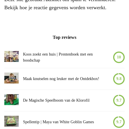
Bekijk hoe je reactie gegevens worden verwerkt
.
Top reviews
Koos zoekt een huis | Prentenboek met een
10
boodschap
Maak knutselen nog leuker met de Ontdekbox!
9.8
De Magische Speelboom van de Klorofil
9.7
Spellentip | Maya van White Goblin Games
9.7