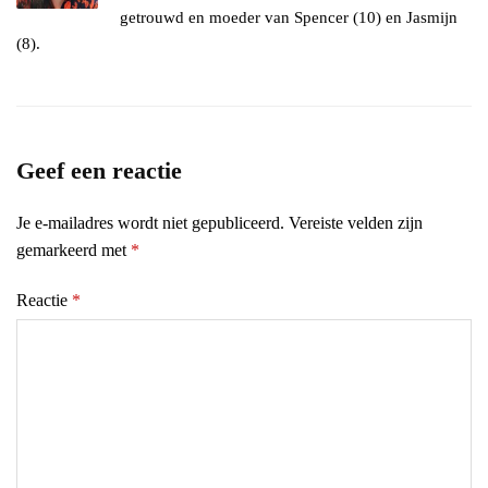
getrouwd en moeder van Spencer (10) en Jasmijn
(8).
Geef een reactie
Je e-mailadres wordt niet gepubliceerd.
Vereiste velden zijn
gemarkeerd met
*
Reactie
*