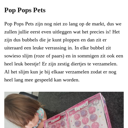
Pop Pops Pets
Pop Pops Pets zijn nog niet zo lang op de markt, dus we
zullen jullie eerst even uitleggen wat het precies is! Het
zijn dus bubbels die je kunt ploppen en dan zit er
uiteraard een leuke verrassing in. In elke bubbel zit
sowieso slijm (roze of paars) en in sommigen zit ook een
heel leuk beestje! Er zijn zestig diertjes te verzamelen.
Al het slijm kun je bij elkaar verzamelen zodat er nog
heel lang mee gespeeld kan worden.