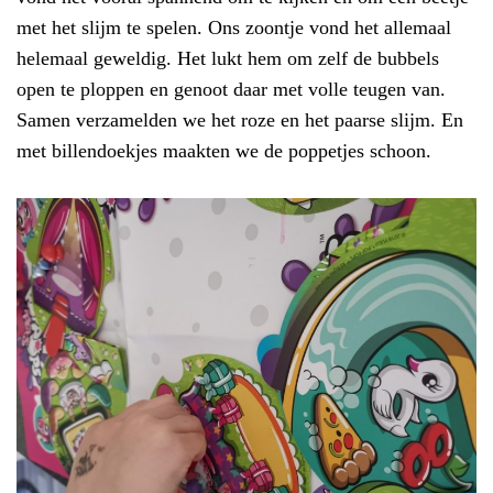
met het slijm te spelen. Ons zoontje vond het allemaal
helemaal geweldig. Het lukt hem om zelf de bubbels
open te ploppen en genoot daar met volle teugen van.
Samen verzamelden we het roze en het paarse slijm. En
met billendoekjes maakten we de poppetjes schoon.