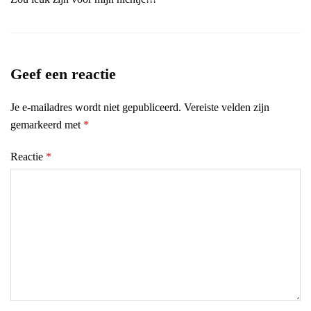
Geef een reactie
Je e-mailadres wordt niet gepubliceerd.
Vereiste velden zijn
gemarkeerd met
*
Reactie
*