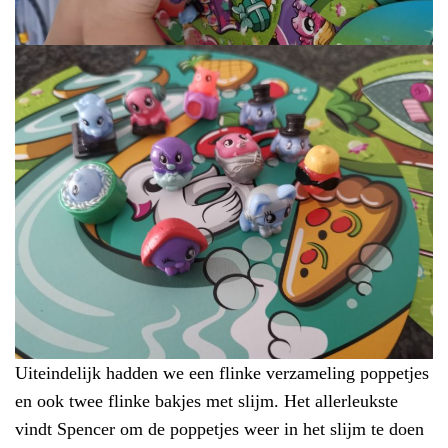
Uiteindelijk hadden we een flinke verzameling poppetjes
en ook twee flinke bakjes met slijm. Het allerleukste
vindt Spencer om de poppetjes weer in het slijm te doen