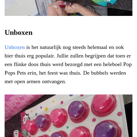
Unboxen
Unboxen
is het natuurlijk nog steeds helemaal en ook
hier thuis erg populair. Jullie zullen begrijpen dat toen er
een flinke doos thuis werd bezorgd met een heleboel Pop
Pops Pets erin, het feest was thuis. De bubbels werden
met open armen ontvangen.