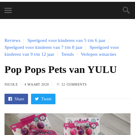
Reviews
Speelgoed voor kinderen van 5 t/m 6 jaar
Speelgoed voor kinderen van 7 t/m 8 jaar
Speelgoed voor
kinderen van 9 t/m 12 jaar
Trends
Verlopen winacties
Pop Pops Pets van YULU
NICOLE
4 MAART 2020
12 COMMENTS
Share
Tweet