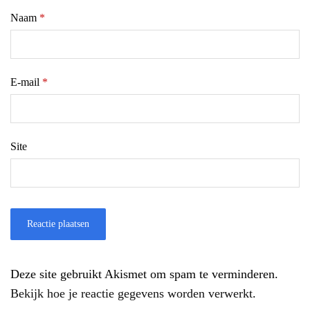
Naam
*
E-mail
*
Site
Deze site gebruikt Akismet om spam te verminderen.
Bekijk hoe je reactie gegevens worden verwerkt
.