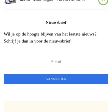
Review | Mind designer robot van Clementoni
9.7
Nieuwsbrief
Wil je op de hoogte blijven van het laatste nieuws?
Schrijf je dan in voor de nieuwsbrief.