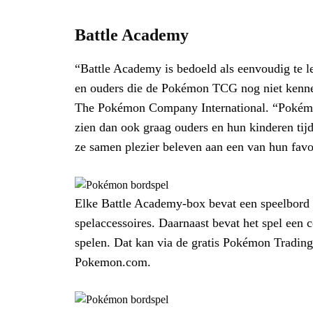
Battle Academy
“Battle Academy is bedoeld als eenvoudig te le
en ouders die de Pokémon TCG nog niet kennen
The Pokémon Company International. “Pokémon
zien dan ook graag ouders en hun kinderen ti
ze samen plezier beleven aan een van hun fa
Elke Battle Academy-box bevat een speelbord vo
spelaccessoires. Daarnaast bevat het spel ee
spelen. Dat kan via de gratis Pokémon Tradi
Pokemon.com.