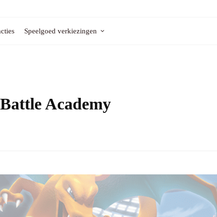
cties
Speelgoed verkiezingen
 Battle Academy