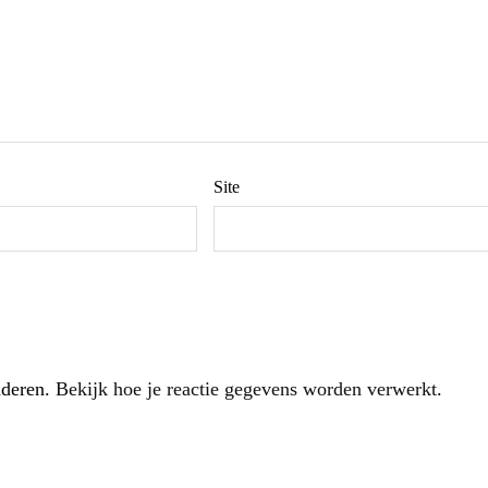
Site
nderen.
Bekijk hoe je reactie gegevens worden verwerkt
.