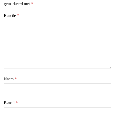
gemarkeerd met
*
Reactie
*
Naam
*
E-mail
*