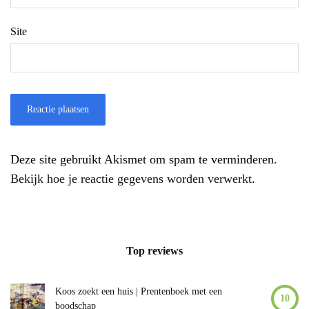
Site
Deze site gebruikt Akismet om spam te verminderen.
Bekijk hoe je reactie gegevens worden verwerkt
.
Top reviews
Koos zoekt een huis | Prentenboek met een
10
boodschap