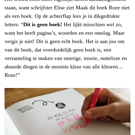
staan, want schrijfster Elise ziet Maak dit boek Roze niet
als een boek. Op de achterflap lees je in dikgedrukte
letters: “
Dit is geen boek!
Het lijkt misschien wel zo,
want het heeft pagina’s, woorden en een omslag. Maar
vergis je niet! Dit is geen echt boek. Het is aan jou om
van dit boek, dat overduidelijk geen boek is, een
verzameling te maken van smerige, mooie, nutteloze en
absurde dingen in de mooiste kleur van alle kleuren…
Roze!”