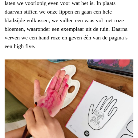
laten we voorlopig even voor wat het is. In plaats
daarvan stiften we onze lippen en gaan een hele
bladzijde volkussen, we vullen een vaas vol met roze
bloemen, waaronder een exemplaar uit de tuin. Daarna
verven we een hand roze en geven één van de pagina’s
een high five.