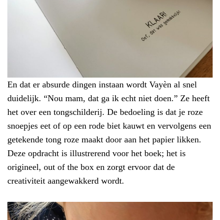
En dat er absurde dingen instaan wordt Vayèn al snel
duidelijk. “Nou mam, dat ga ik echt niet doen.” Ze heeft
het over een tongschilderij. De bedoeling is dat je roze
snoepjes eet of op een rode biet kauwt en vervolgens een
getekende tong roze maakt door aan het papier likken.
Deze opdracht is illustrerend voor het boek; het is
origineel, out of the box en zorgt ervoor dat de
creativiteit aangewakkerd wordt.