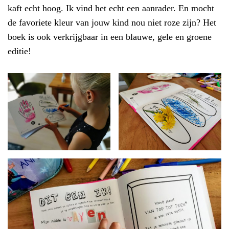
kaft echt hoog. Ik vind het echt een aanrader. En mocht
de favoriete kleur van jouw kind nou niet roze zijn? Het
boek is ook verkrijgbaar in een blauwe, gele en groene
editie!