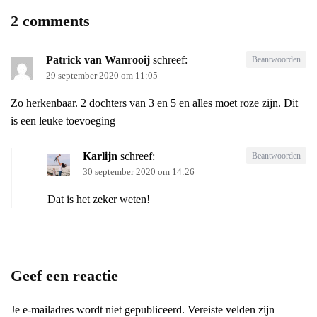
2 comments
Patrick van Wanrooij
schreef:
Beantwoorden
29 september 2020 om 11:05
Zo herkenbaar. 2 dochters van 3 en 5 en alles moet roze zijn. Dit
is een leuke toevoeging
Karlijn
schreef:
Beantwoorden
30 september 2020 om 14:26
Dat is het zeker weten!
Geef een reactie
Je e-mailadres wordt niet gepubliceerd.
Vereiste velden zijn