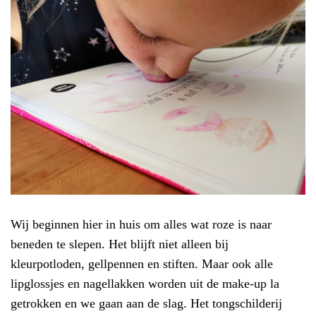
Wij beginnen hier in huis om alles wat roze is naar
beneden te slepen. Het blijft niet alleen bij
kleurpotloden, gellpennen en stiften. Maar ook alle
lipglossjes en nagellakken worden uit de make-up la
getrokken en we gaan aan de slag. Het tongschilderij