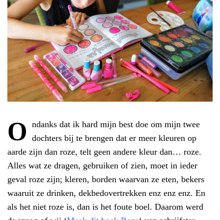
O
ndanks dat ik hard mijn best doe om mijn twee
dochters bij te brengen dat er meer kleuren op
aarde zijn dan roze, telt geen andere kleur dan… roze.
Alles wat ze dragen, gebruiken of zien, moet in ieder
geval roze zijn; kleren, borden waarvan ze eten, bekers
waaruit ze drinken, dekbedovertrekken enz enz enz. En
als het niet roze is, dan is het foute boel. Daarom werd