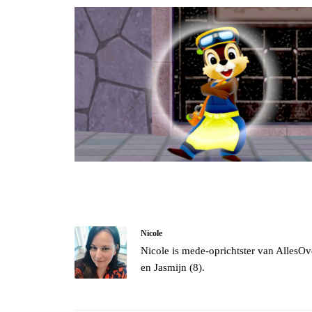
Nicole
Nicole is mede-oprichtster van AllesOv
en Jasmijn (8).