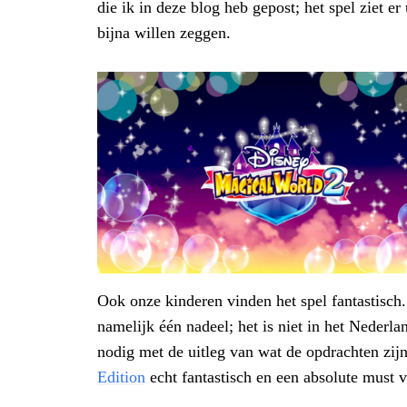
die ik in deze blog heb gepost; het spel ziet er
bijna willen zeggen.
Ook onze kinderen vinden het spel fantastisch.
namelijk één nadeel; het is niet in het Nederla
nodig met de uitleg van wat de opdrachten zi
Edition
echt fantastisch en een absolute must v