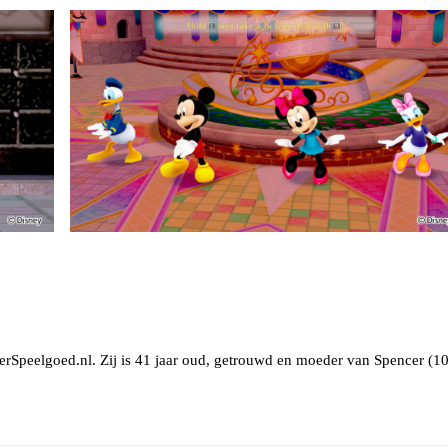
erSpeelgoed.nl. Zij is 41 jaar oud, getrouwd en moeder van Spencer (10