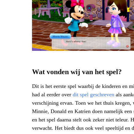
Wat vonden wij van het spel?
Dit is het eerste spel waarbij de kinderen en 
had al eerder over
dit spel geschreven
als aank
verschijning ervan. Toen we het thuis kregen,
Minnie, Donald en Katrien doen namelijk een so
en het spel daarna stelt ook zeker niet teleur.
verwacht. Het biedt dus ook veel speeltijd en d