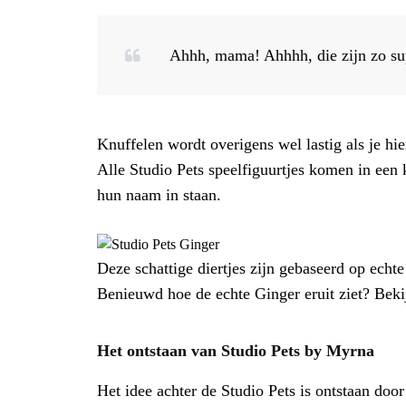
Ahhh, mama! Ahhhh, die zijn zo sup
Knuffelen wordt overigens wel lastig als je hi
Alle Studio Pets speelfiguurtjes komen in een k
hun naam in staan.
Deze schattige diertjes zijn gebaseerd op echte
Benieuwd hoe de echte Ginger eruit ziet? Beki
Het ontstaan van Studio Pets by Myrna
Het idee achter de Studio Pets is ontstaan door