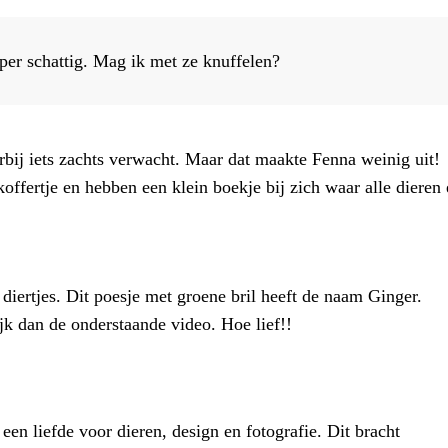
er schattig. Mag ik met ze knuffelen?
erbij iets zachts verwacht. Maar dat maakte Fenna weinig uit!
offertje en hebben een klein boekje bij zich waar alle dieren
 diertjes. Dit poesje met groene bril heeft de naam Ginger.
jk dan de onderstaande video. Hoe lief!!
 een liefde voor dieren, design en fotografie. Dit bracht