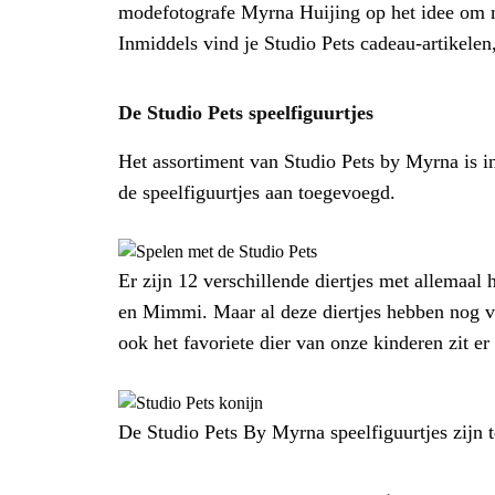
modefotografe Myrna Huijing op het idee om me
Inmiddels vind je Studio Pets cadeau-artikelen,
De Studio Pets speelfiguurtjes
Het assortiment van Studio Pets by Myrna is inm
de speelfiguurtjes aan toegevoegd.
Er zijn 12 verschillende diertjes met allemaal
en Mimmi. Maar al deze diertjes hebben nog ve
ook het favoriete dier van onze kinderen zit er
De Studio Pets By Myrna speelfiguurtjes zijn 