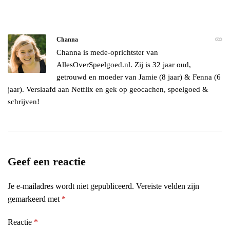
Channa
Channa is mede-oprichtster van
AllesOverSpeelgoed.nl. Zij is 32 jaar oud,
getrouwd en moeder van Jamie (8 jaar) & Fenna (6
jaar). Verslaafd aan Netflix en gek op geocachen, speelgoed &
schrijven!
Geef een reactie
Je e-mailadres wordt niet gepubliceerd.
Vereiste velden zijn
gemarkeerd met
*
Reactie
*