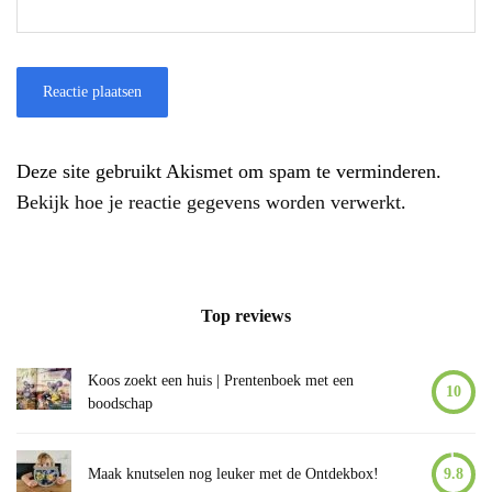
Deze site gebruikt Akismet om spam te verminderen.
Bekijk hoe je reactie gegevens worden verwerkt
.
Top reviews
Koos zoekt een huis | Prentenboek met een
10
boodschap
Maak knutselen nog leuker met de Ontdekbox!
9.8