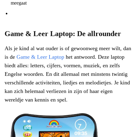
meegaat
Game & Leer Laptop: De allrounder
Als je kind al wat ouder is of gewoonweg meer wilt, dan
is de
Game & Leer Laptop
het antwoord. Deze laptop
biedt alles: letters, cijfers, vormen, muziek, en zelfs
Engelse woorden. En dit allemaal met minstens twintig
verschillende activiteiten, liedjes en melodietjes. Je kind
kan zich helemaal verliezen in zijn of haar eigen
wereldje van kennis en spel.