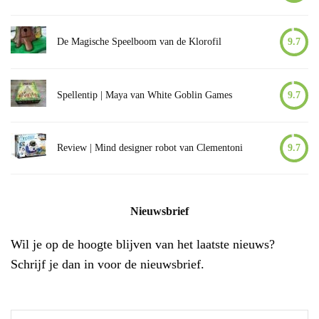
De Magische Speelboom van de Klorofil
9.7
Spellentip | Maya van White Goblin Games
9.7
Review | Mind designer robot van Clementoni
9.7
Nieuwsbrief
Wil je op de hoogte blijven van het laatste nieuws?
Schrijf je dan in voor de nieuwsbrief.