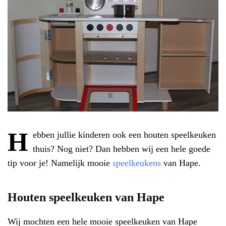
H
ebben jullie kinderen ook een houten speelkeuken
thuis? Nog niet? Dan hebben wij een hele goede
tip voor je! Namelijk mooie
speelkeukens
van Hape.
Houten speelkeuken van Hape
Wij mochten een hele mooie speelkeuken van Hape