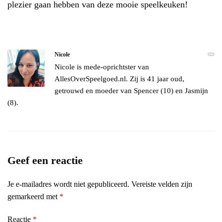
plezier gaan hebben van deze mooie speelkeuken!
Nicole
Nicole is mede-oprichtster van
AllesOverSpeelgoed.nl. Zij is 41 jaar oud,
getrouwd en moeder van Spencer (10) en Jasmijn
(8).
Geef een reactie
Je e-mailadres wordt niet gepubliceerd.
Vereiste velden zijn
gemarkeerd met
*
Reactie
*