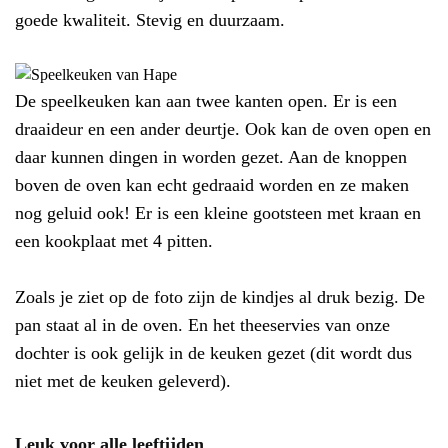
goede kwaliteit. Stevig en duurzaam.
De speelkeuken kan aan twee kanten open. Er is een
draaideur en een ander deurtje. Ook kan de oven open en
daar kunnen dingen in worden gezet. Aan de knoppen
boven de oven kan echt gedraaid worden en ze maken
nog geluid ook! Er is een kleine gootsteen met kraan en
een kookplaat met 4 pitten.
Zoals je ziet op de foto zijn de kindjes al druk bezig. De
pan staat al in de oven. En het theeservies van onze
dochter is ook gelijk in de keuken gezet (dit wordt dus
niet met de keuken geleverd).
Leuk voor alle leeftijden