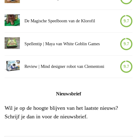
De Magische Speelboom van de Klorofil
9.7
Spellentip | Maya van White Goblin Games
9.7
Review | Mind designer robot van Clementoni
9.7
Nieuwsbrief
Wil je op de hoogte blijven van het laatste nieuws?
Schrijf je dan in voor de nieuwsbrief.