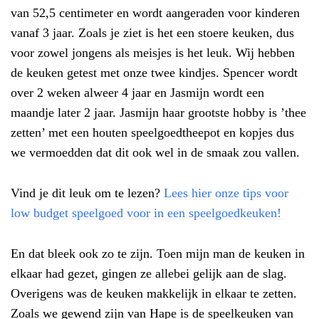
van 52,5 centimeter en wordt aangeraden voor kinderen
vanaf 3 jaar. Zoals je ziet is het een stoere keuken, dus
voor zowel jongens als meisjes is het leuk. Wij hebben
de keuken getest met onze twee kindjes. Spencer wordt
over 2 weken alweer 4 jaar en Jasmijn wordt een
maandje later 2 jaar. Jasmijn haar grootste hobby is ’thee
zetten’ met een houten speelgoedtheepot en kopjes dus
we vermoedden dat dit ook wel in de smaak zou vallen.
Vind je dit leuk om te lezen?
Lees hier onze tips voor
low budget speelgoed voor in een speelgoedkeuken!
En dat bleek ook zo te zijn. Toen mijn man de keuken in
elkaar had gezet, gingen ze allebei gelijk aan de slag.
Overigens was de keuken makkelijk in elkaar te zetten.
Zoals we gewend zijn van Hape is de speelkeuken van