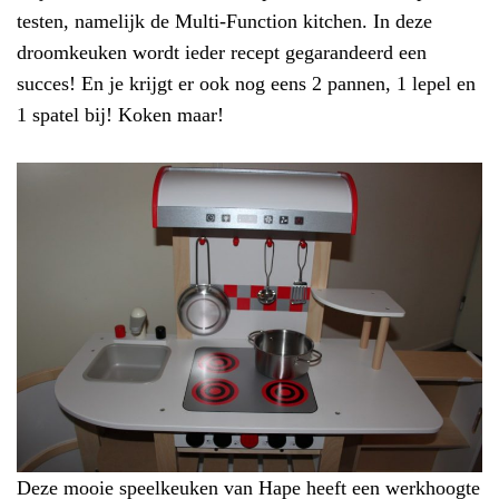
testen, namelijk de Multi-Function kitchen. In deze
droomkeuken wordt ieder recept gegarandeerd een
succes! En je krijgt er ook nog eens 2 pannen, 1 lepel en
1 spatel bij! Koken maar!
Deze mooie speelkeuken van Hape heeft een werkhoogte