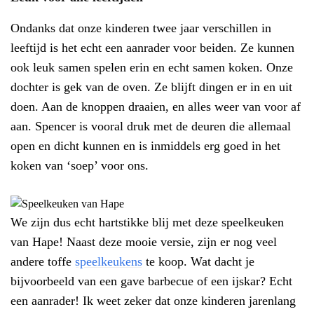
Ondanks dat onze kinderen twee jaar verschillen in
leeftijd is het echt een aanrader voor beiden. Ze kunnen
ook leuk samen spelen erin en echt samen koken. Onze
dochter is gek van de oven. Ze blijft dingen er in en uit
doen. Aan de knoppen draaien, en alles weer van voor af
aan. Spencer is vooral druk met de deuren die allemaal
open en dicht kunnen en is inmiddels erg goed in het
koken van ‘soep’ voor ons.
We zijn dus echt hartstikke blij met deze speelkeuken
van Hape! Naast deze mooie versie, zijn er nog veel
andere toffe
speelkeukens
te koop. Wat dacht je
bijvoorbeeld van een gave barbecue of een ijskar? Echt
een aanrader! Ik weet zeker dat onze kinderen jarenlang