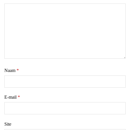
Naam
*
E-mail
*
Site