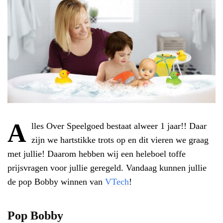
A
lles Over Speelgoed bestaat alweer 1 jaar!! Daar
zijn we hartstikke trots op en dit vieren we graag
met jullie! Daarom hebben wij een heleboel toffe
prijsvragen voor jullie geregeld. Vandaag kunnen jullie
de pop Bobby winnen van
VTech
!
Pop Bobby