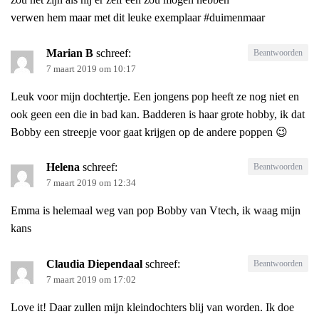
verwen hem maar met dit leuke exemplaar #duimenmaar
Marian B
schreef:
Beantwoorden
7 maart 2019 om 10:17
Leuk voor mijn dochtertje. Een jongens pop heeft ze nog niet en
ook geen een die in bad kan. Badderen is haar grote hobby, ik dat
Bobby een streepje voor gaat krijgen op de andere poppen 😉
Helena
schreef:
Beantwoorden
7 maart 2019 om 12:34
Emma is helemaal weg van pop Bobby van Vtech, ik waag mijn
kans
Claudia Diependaal
schreef:
Beantwoorden
7 maart 2019 om 17:02
Love it! Daar zullen mijn kleindochters blij van worden. Ik doe