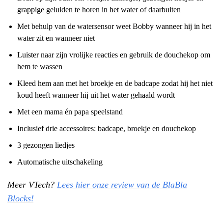
grappige geluiden te horen in het water of daarbuiten
Met behulp van de watersensor weet Bobby wanneer hij in het
water zit en wanneer niet
Luister naar zijn vrolijke reacties en gebruik de douchekop om
hem te wassen
Kleed hem aan met het broekje en de badcape zodat hij het niet
koud heeft wanneer hij uit het water gehaald wordt
Met een mama én papa speelstand
Inclusief drie accessoires: badcape, broekje en douchekop
3 gezongen liedjes
Automatische uitschakeling
Meer VTech?
Lees hier onze review van de BlaBla
Blocks!