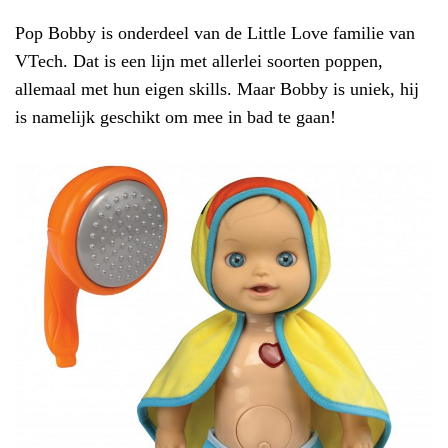
Pop Bobby is onderdeel van de Little Love familie van
VTech. Dat is een lijn met allerlei soorten poppen,
allemaal met hun eigen skills. Maar Bobby is uniek, hij
is namelijk geschikt om mee in bad te gaan!