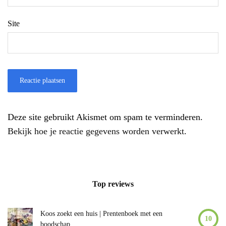
Site
Deze site gebruikt Akismet om spam te verminderen.
Bekijk hoe je reactie gegevens worden verwerkt
.
Top reviews
Koos zoekt een huis | Prentenboek met een
10
boodschap