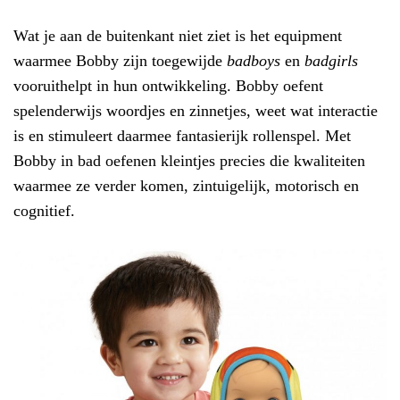
Wat je aan de buitenkant niet ziet is het equipment
waarmee Bobby zijn toegewijde
badboys
en
badgirls
vooruithelpt in hun ontwikkeling. Bobby oefent
spelenderwijs woordjes en zinnetjes, weet wat interactie
is en stimuleert daarmee fantasierijk rollenspel. Met
Bobby in bad oefenen kleintjes precies die kwaliteiten
waarmee ze verder komen, zintuigelijk, motorisch en
cognitief.