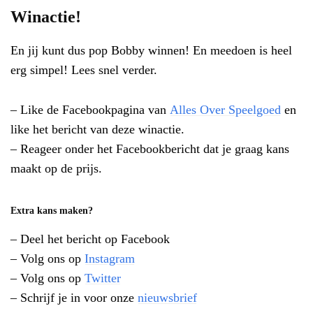
Winactie!
En jij kunt dus pop Bobby winnen! En meedoen is heel
erg simpel! Lees snel verder.
– Like de Facebookpagina van
Alles Over Speelgoed
en
like het bericht van deze winactie.
– Reageer onder het Facebookbericht dat je graag kans
maakt op de prijs.
Extra kans maken?
– Deel het bericht op Facebook
– Volg ons op
Instagram
– Volg ons op
Twitter
– Schrijf je in voor onze
nieuwsbrief