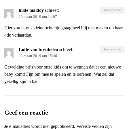
hilde maldoy
schreef:
Beantwoorden
20 maart 2019 om 14:07
Hier zou ik ons kleindochtertje graag heel blij met maken op haar
4de verjaardag.
Lotte van breukelen
schreef:
Beantwoorden
23 maart 2019 om 15:46
Geweldige prijs voor onze kids om te wennen dat er een nieuwe
baby komt! Fijn om mee te spelen en te oefenen! Wat zal dat
gezellig zijn in bad
Geef een reactie
Je e-mailadres wordt niet gepubliceerd.
Vereiste velden zijn