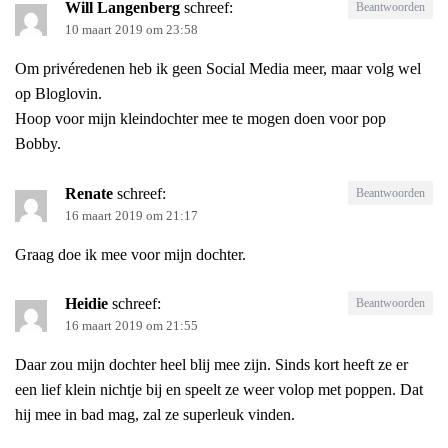
Will Langenberg
schreef:
Beantwoorden
10 maart 2019 om 23:58
Om privéredenen heb ik geen Social Media meer, maar volg wel
op Bloglovin.
Hoop voor mijn kleindochter mee te mogen doen voor pop
Bobby.
Renate
schreef:
Beantwoorden
16 maart 2019 om 21:17
Graag doe ik mee voor mijn dochter.
Heidie
schreef:
Beantwoorden
16 maart 2019 om 21:55
Daar zou mijn dochter heel blij mee zijn. Sinds kort heeft ze er
een lief klein nichtje bij en speelt ze weer volop met poppen. Dat
hij mee in bad mag, zal ze superleuk vinden.