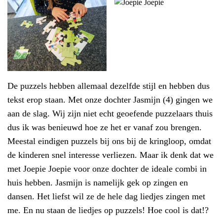
De puzzels hebben allemaal dezelfde stijl en hebben dus
tekst erop staan. Met onze dochter Jasmijn (4) gingen we
aan de slag. Wij zijn niet echt geoefende puzzelaars thuis
dus ik was benieuwd hoe ze het er vanaf zou brengen.
Meestal eindigen puzzels bij ons bij de kringloop, omdat
de kinderen snel interesse verliezen. Maar ik denk dat we
met Joepie Joepie voor onze dochter de ideale combi in
huis hebben. Jasmijn is namelijk gek op zingen en
dansen. Het liefst wil ze de hele dag liedjes zingen met
me. En nu staan de liedjes op puzzels! Hoe cool is dat!?