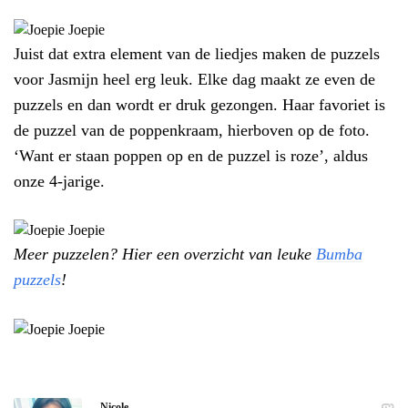
Juist dat extra element van de liedjes maken de puzzels
voor Jasmijn heel erg leuk. Elke dag maakt ze even de
puzzels en dan wordt er druk gezongen. Haar favoriet is
de puzzel van de poppenkraam, hierboven op de foto.
‘Want er staan poppen op en de puzzel is roze’, aldus
onze 4-jarige.
Meer puzzelen? Hier een overzicht van leuke
Bumba
puzzels
!
Nicole