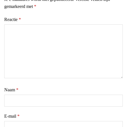
gemarkeerd met
*
Reactie
*
Naam
*
E-mail
*