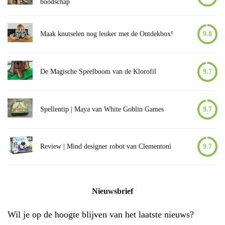
boodschap
Maak knutselen nog leuker met de Ontdekbox!
9.8
De Magische Speelboom van de Klorofil
9.7
Spellentip | Maya van White Goblin Games
9.7
Review | Mind designer robot van Clementoni
9.7
Nieuwsbrief
Wil je op de hoogte blijven van het laatste nieuws?