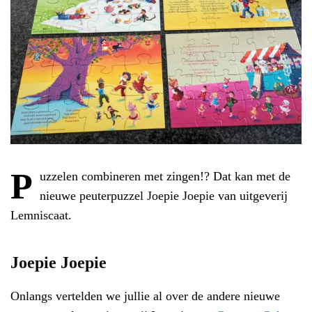
P
uzzelen combineren met zingen!? Dat kan met de
nieuwe peuterpuzzel Joepie Joepie van uitgeverij
Lemniscaat.
Joepie Joepie
Onlangs vertelden we jullie al over de andere nieuwe