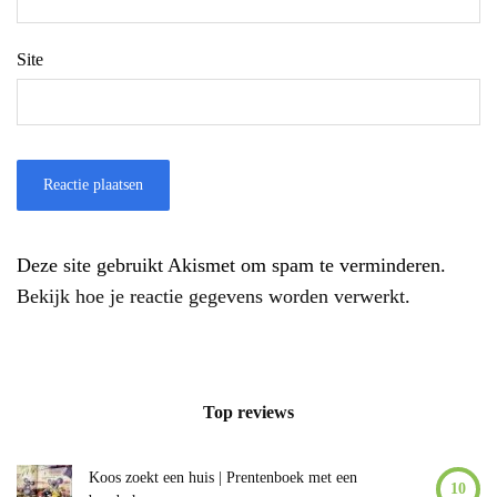
Site
Deze site gebruikt Akismet om spam te verminderen.
Bekijk hoe je reactie gegevens worden verwerkt
.
Top reviews
Koos zoekt een huis | Prentenboek met een
10