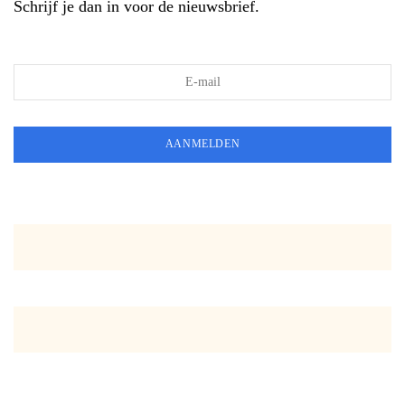
Schrijf je dan in voor de nieuwsbrief.