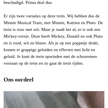
beschadigd. Prima deal dus.
Er zijn twee variaties op deze trein. Wij hebben dus de
Minnie Musical Train, met Minnie, Katrien en Pluto. De
trein is roze met wit. Maar je raadt het al; er is ook een
Mickey-versie. Deze heeft Mickey, Donald en ook Pluto
en is rood, wit en blauw. Als je op een poppetje drukt,
komen er grappige geluiden en effecten met licht en
geluid. Je kunt de trein opwinden met de schoorsteen
vooraan op de trein en zo gaat de trein rijden.
Ons oordeel