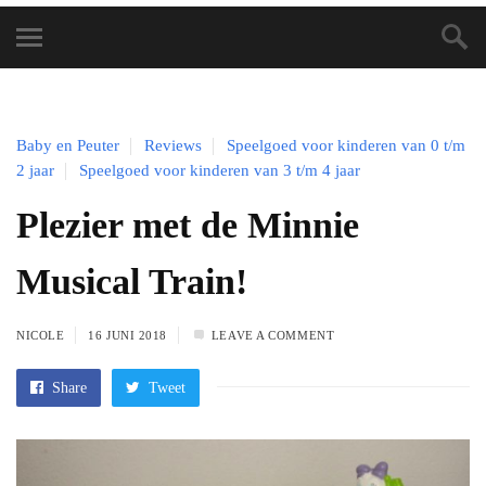
Baby en Peuter
Reviews
Speelgoed voor kinderen van 0 t/m
2 jaar
Speelgoed voor kinderen van 3 t/m 4 jaar
Plezier met de Minnie
Musical Train!
NICOLE
16 JUNI 2018
LEAVE A COMMENT
Share
Tweet