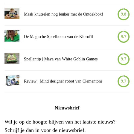
Maak knutselen nog leuker met de Ontdekbox!
9.8
De Magische Speelboom van de Klorofil
9.7
Spellentip | Maya van White Goblin Games
9.7
Review | Mind designer robot van Clementoni
9.7
Nieuwsbrief
Wil je op de hoogte blijven van het laatste nieuws?
Schrijf je dan in voor de nieuwsbrief.