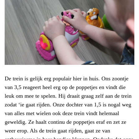
De trein is gelijk erg populair hier in huis. Ons zoontje
van 3,5 reageert heel erg op de poppetjes en vindt die
leuk om mee te spelen. Hij draait graag zelf aan de trein
zodat ‘ie gaat rijden. Onze dochter van 1,5 is nogal weg
van alles met wielen ook deze trein vindt helemaal
geweldig. Ze haalt continu de poppetjes eraf en zet ze
weer erop. Als de trein gaat rijden, gaat ze van