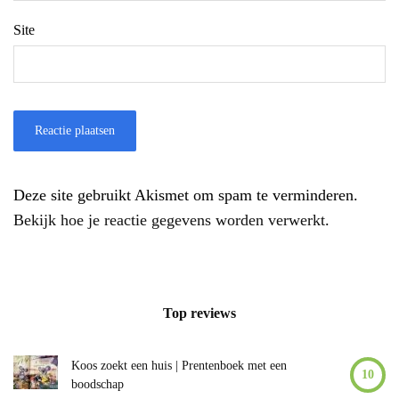
Site
Deze site gebruikt Akismet om spam te verminderen.
Bekijk hoe je reactie gegevens worden verwerkt
.
Top reviews
Koos zoekt een huis | Prentenboek met een
10
boodschap