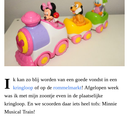
I
k kan zo blij worden van een goede vondst in een
kringloop
of op de
rommelmarkt
! Afgelopen week
was ik met mijn zoontje even in de plaatselijke
kringloop. En we scoorden daar iets heel tofs: Minnie
Musical Train!