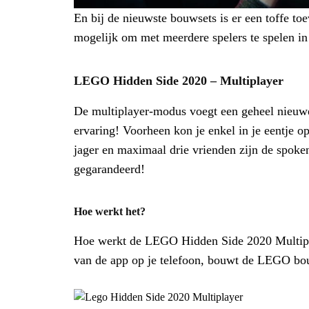
En bij de nieuwste bouwsets is er een toffe t
mogelijk om met meerdere spelers te spelen in 
LEGO Hidden Side 2020 – Multiplayer
De multiplayer-modus voegt een geheel nieuw
ervaring! Voorheen kon je enkel in je eentje o
jager en maximaal drie vrienden zijn de spoke
gegarandeerd!
Hoe werkt het?
Hoe werkt de LEGO Hidden Side 2020 Multipl
van de app op je telefoon, bouwt de LEGO bou