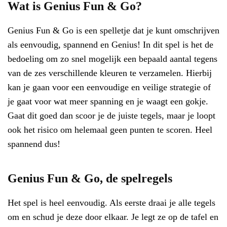
Wat is Genius Fun & Go?
Genius Fun & Go is een spelletje dat je kunt omschrijven
als eenvoudig, spannend en Genius! In dit spel is het de
bedoeling om zo snel mogelijk een bepaald aantal tegens
van de zes verschillende kleuren te verzamelen. Hierbij
kan je gaan voor een eenvoudige en veilige strategie of
je gaat voor wat meer spanning en je waagt een gokje.
Gaat dit goed dan scoor je de juiste tegels, maar je loopt
ook het risico om helemaal geen punten te scoren. Heel
spannend dus!
Genius Fun & Go, de spelregels
Het spel is heel eenvoudig. Als eerste draai je alle tegels
om en schud je deze door elkaar. Je legt ze op de tafel en