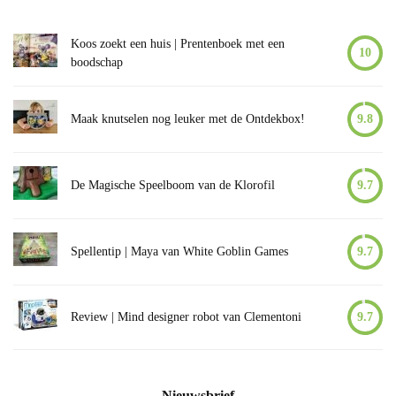
Koos zoekt een huis | Prentenboek met een
10
boodschap
Maak knutselen nog leuker met de Ontdekbox!
9.8
De Magische Speelboom van de Klorofil
9.7
Spellentip | Maya van White Goblin Games
9.7
Review | Mind designer robot van Clementoni
9.7
Nieuwsbrief