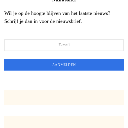
Wil je op de hoogte blijven van het laatste nieuws?
Schrijf je dan in voor de nieuwsbrief.