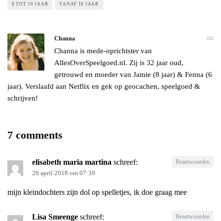
8 TOT 10 JAAR
VANAF 10 JAAR
Channa
Channa is mede-oprichtster van
AllesOverSpeelgoed.nl. Zij is 32 jaar oud,
getrouwd en moeder van Jamie (8 jaar) & Fenna (6
jaar). Verslaafd aan Netflix en gek op geocachen, speelgoed &
schrijven!
7 comments
elisabeth maria martina
schreef:
Beantwoorden
26 april 2018 om 07:39
mijn kleindochters zijn dol op spelletjes, ik doe graag mee
Lisa Smeenge
schreef:
Beantwoorden