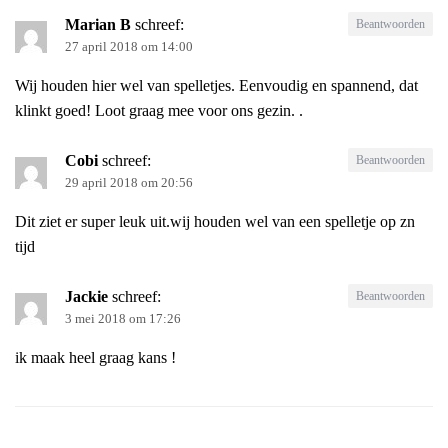
Marian B
schreef:
Beantwoorden
27 april 2018 om 14:00
Wij houden hier wel van spelletjes. Eenvoudig en spannend, dat
klinkt goed! Loot graag mee voor ons gezin. .
Cobi
schreef:
Beantwoorden
29 april 2018 om 20:56
Dit ziet er super leuk uit.wij houden wel van een spelletje op zn
tijd
Jackie
schreef:
Beantwoorden
3 mei 2018 om 17:26
ik maak heel graag kans !