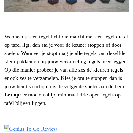
Wanneer je een tegel hebt die matcht met een tegel die al
op tafel ligt, dan sta je voor de keuze: stoppen of door
spelen. Wanneer je stopt mag je alle tegels van dezelfde
kleur pakken en bij jouw verzameling tegels neer leggen.
Op die manier probeer je van alle zes de kleuren tegels
er ook zes te verzamelen. Kies je om te stoppen dan is
jouw beurt voorbij en is de volgende speler aan de beurt.
Let op:
er moeten altijd minimaal drie open tegels op
tafel blijven liggen.