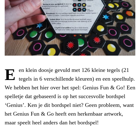
E
en klein doosje gevuld met 126 kleine tegels (21
tegels in 6 verschillende kleuren) en een speelhulp.
We hebben het hier over het spel: Genius Fun & Go! Een
spelletje dat gebaseerd is op het succesvolle bordspel
‘Genius’. Ken je dit bordspel niet? Geen probleem, want
het Genius Fun & Go heeft een herkenbaar artwork,
maar speelt heel anders dan het bordspel!