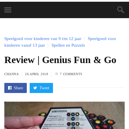
Speelgoed voor kinderen van 9 t/m 12 jaar
Speelgoed voor
kinderen vanaf 13 jaar
Spellen en Puzzels
Review | Genius Fun & Go
CHANNA
26 APRIL 2018
7 COMMENTS
Share
Tweet