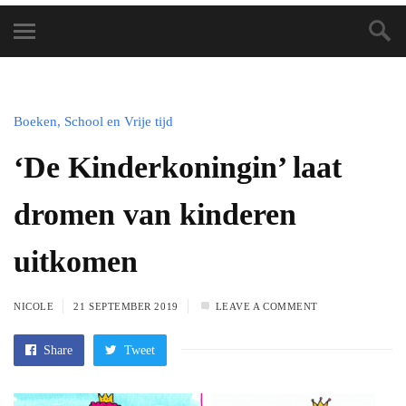
Boeken, School en Vrije tijd
‘De Kinderkoningin’ laat
dromen van kinderen
uitkomen
NICOLE
21 SEPTEMBER 2019
LEAVE A COMMENT
Share
Tweet