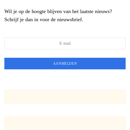
Wil je op de hoogte blijven van het laatste nieuws?
Schrijf je dan in voor de nieuwsbrief.