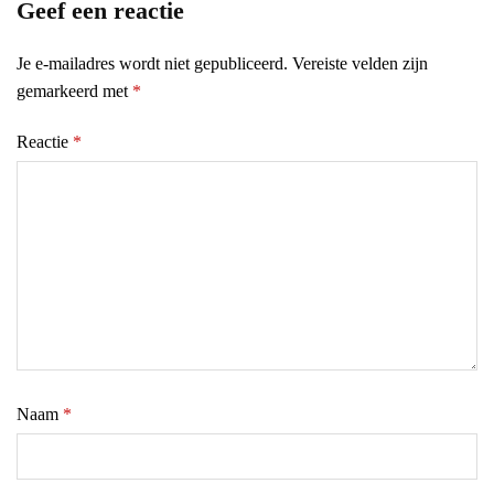
Geef een reactie
Je e-mailadres wordt niet gepubliceerd.
Vereiste velden zijn
gemarkeerd met
*
Reactie
*
Naam
*