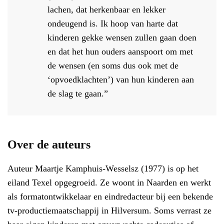
lachen, dat herkenbaar en lekker
ondeugend is. Ik hoop van harte dat
kinderen gekke wensen zullen gaan doen
en dat het hun ouders aanspoort om met
de wensen (en soms dus ook met de
‘opvoedklachten’) van hun kinderen aan
de slag te gaan.”
Over de auteurs
Auteur Maartje Kamphuis-Wesselsz (1977) is op het
eiland Texel opgegroeid. Ze woont in Naarden en werkt
als formatontwikkelaar en eindredacteur bij een bekende
tv-productiemaatschappij in Hilversum. Soms verrast ze