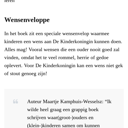
leren
Wensenveloppe
In het boek zit een speciale wensenvelop waarmee
kinderen een wens aan De Kinderkoningin kunnen doen.
Alles mag! Vooral wensen die een ouder nooit goed zal
vinden, omdat het te veel rommel, herrie of gedoe
oplevert. Voor De Kinderkoningin kan een wens niet gek
of stout genoeg zijn!
Auteur Maartje Kamphuis-Wesselsz: “Ik
wilde heel graag een grappig boek
schrijven waar(groot-)ouders en
(klein-)kinderen samen om kunnen