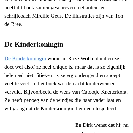
heeft dit boek samen geschreven met auteur en
schrijfcoach Mireille Geus. De illustraties zijn van Ton
de Bree.
De Kinderkoningin
De Kinderkoningin
woont in Roze Wolkenland en ze
doet wel alsof ze heel chique is, maar dat is ze eigenlijk
helemaal niet. Stiekem is ze erg ondeugend en snoept
veel te veel. In het boek worden acht kinderwensen
vervuld. Bijvoorbeeld de wens van Catootje Knetterkont.
Ze heeft genoeg van de windjes die haar vader laat en
wil graag dat de Kinderkoningin hem een lesje leert.
En Dirk wenst dat hij nu