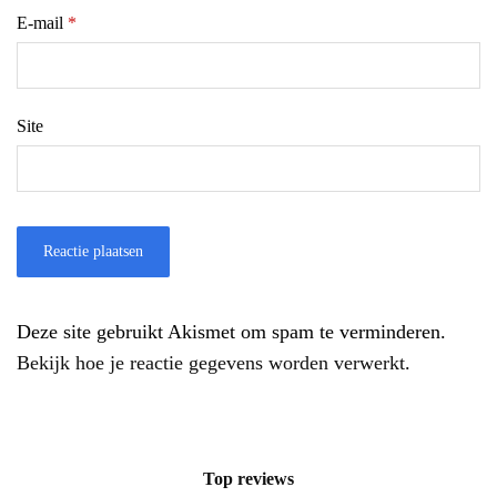
E-mail
*
Site
Deze site gebruikt Akismet om spam te verminderen.
Bekijk hoe je reactie gegevens worden verwerkt
.
Top reviews