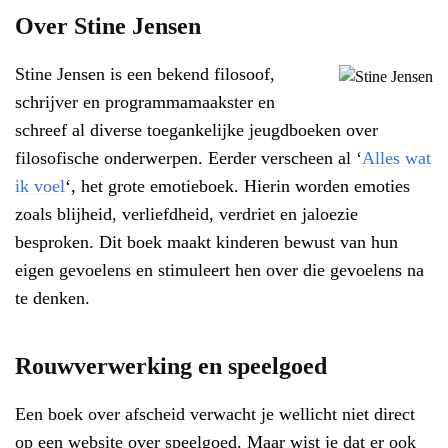
Over Stine Jensen
Stine Jensen is een bekend filosoof,
schrijver en programmamaakster en
schreef al diverse toegankelijke jeugdboeken over
filosofische onderwerpen. Eerder verscheen al ‘
Alles wat
ik voel
‘, het grote emotieboek. Hierin worden emoties
zoals blijheid, verliefdheid, verdriet en jaloezie
besproken. Dit boek maakt kinderen bewust van hun
eigen gevoelens en stimuleert hen over die gevoelens na
te denken.
Rouwverwerking en speelgoed
Een boek over afscheid verwacht je wellicht niet direct
op een website over speelgoed. Maar wist je dat er ook