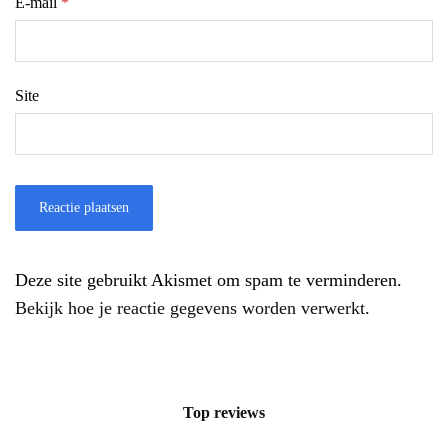
E-mail
*
Site
Deze site gebruikt Akismet om spam te verminderen.
Bekijk hoe je reactie gegevens worden verwerkt
.
Top reviews