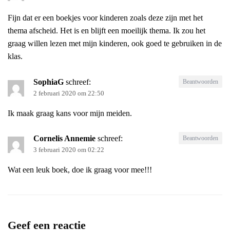
Fijn dat er een boekjes voor kinderen zoals deze zijn met het
thema afscheid. Het is en blijft een moeilijk thema. Ik zou het
graag willen lezen met mijn kinderen, ook goed te gebruiken in de
klas.
SophiaG
schreef:
Beantwoorden
2 februari 2020 om 22:50
Ik maak graag kans voor mijn meiden.
Cornelis Annemie
schreef:
Beantwoorden
3 februari 2020 om 02:22
Wat een leuk boek, doe ik graag voor mee!!!
Geef een reactie