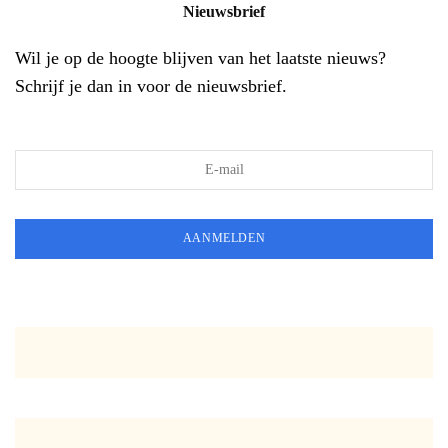
Nieuwsbrief
Wil je op de hoogte blijven van het laatste nieuws?
Schrijf je dan in voor de nieuwsbrief.