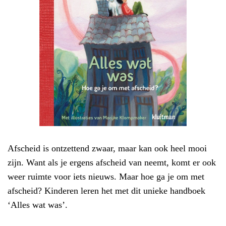
Afscheid is ontzettend zwaar, maar kan ook heel mooi
zijn. Want als je ergens afscheid van neemt, komt er ook
weer ruimte voor iets nieuws. Maar hoe ga je om met
afscheid? Kinderen leren het met dit unieke handboek
‘Alles wat was’.