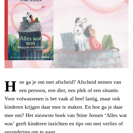
H
oe ga je om met afscheid? Afscheid nemen van
een persoon, een dier, een plek of een situatie.
Voor volwassenen is het vaak al heel lastig, maar ook
kinderen krijgen daar mee te maken. En hoe ga je daar
mee om? Het nieuwste boek van Stine Jensen ‘Alles wat
was’ geeft kinderen inzichten en tips om met verlies of
verandering om te gaan.