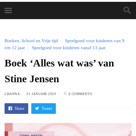
Boeken, School en Vrije tijd
Speelgoed voor kinderen van 9
t/m 12 jaar
Speelgoed voor kinderen vanaf 13 jaar
Boek ‘Alles wat was’ van
Stine Jensen
CHANNA
31 JANUARI 2020
6 COMMENTS
Share
Tweet