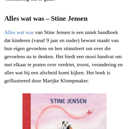
Alles wat was – Stine Jensen
Alles wat was
van Stine Jensen is een uniek handboek
dat kinderen (vanaf 9 jaar en ouder) bewust maakt van
hun eigen gevoelens en hen stimuleert om over die
gevoelens na te denken. Het biedt een mooi handvat om
met elkaar te praten over verdriet, troost, verandering en
alles wat bij een afscheid komt kijken. Het boek is
geïllustreerd door Marijke Klompmaker.