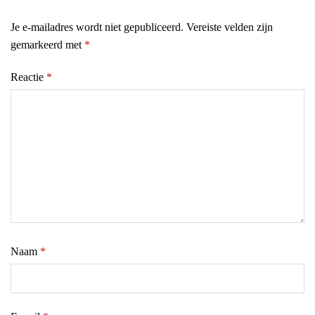
Je e-mailadres wordt niet gepubliceerd.
Vereiste velden zijn
gemarkeerd met
*
Reactie
*
Naam
*