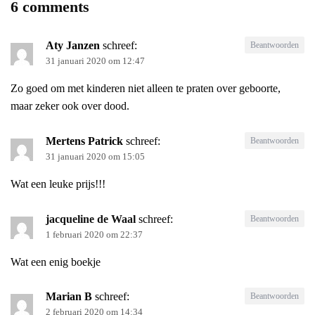
6 comments
Aty Janzen
schreef:
Beantwoorden
31 januari 2020 om 12:47
Zo goed om met kinderen niet alleen te praten over geboorte,
maar zeker ook over dood.
Mertens Patrick
schreef:
Beantwoorden
31 januari 2020 om 15:05
Wat een leuke prijs!!!
jacqueline de Waal
schreef:
Beantwoorden
1 februari 2020 om 22:37
Wat een enig boekje
Marian B
schreef:
Beantwoorden
2 februari 2020 om 14:34