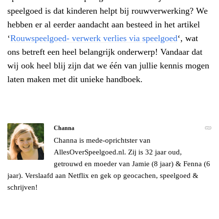
speelgoed is dat kinderen helpt bij rouwverwerking? We
hebben er al eerder aandacht aan besteed in het artikel
‘
Rouwspeelgoed- verwerk verlies via speelgoed
‘, wat
ons betreft een heel belangrijk onderwerp! Vandaar dat
wij ook heel blij zijn dat we één van jullie kennis mogen
laten maken met dit unieke handboek.
Channa
Channa is mede-oprichtster van
AllesOverSpeelgoed.nl. Zij is 32 jaar oud,
getrouwd en moeder van Jamie (8 jaar) & Fenna (6
jaar). Verslaafd aan Netflix en gek op geocachen, speelgoed &
schrijven!