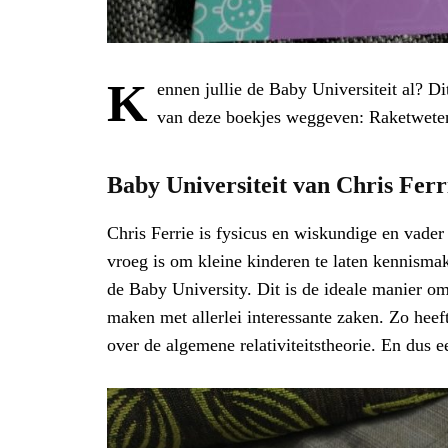
K
ennen jullie de Baby Universiteit al? D
van deze boekjes weggeven: Raketwete
Baby Universiteit van Chris Ferr
Chris Ferrie is fysicus en wiskundige en vader 
vroeg is om kleine kinderen te laten kennism
de Baby University. Dit is de ideale manier om
maken met allerlei interessante zaken. Zo heef
over de algemene relativiteitstheorie. En dus 