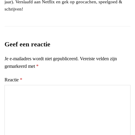
jaar). Verslaafd aan Netflix en gek op geocachen, speelgoed &
schrijven!
Geef een reactie
Je e-mailadres wordt niet gepubliceerd.
Vereiste velden zijn
gemarkeerd met
*
Reactie
*