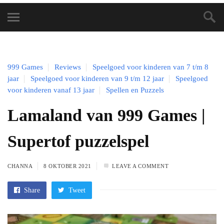
999 Games
Reviews
Speelgoed voor kinderen van 7 t/m 8
jaar
Speelgoed voor kinderen van 9 t/m 12 jaar
Speelgoed
voor kinderen vanaf 13 jaar
Spellen en Puzzels
Lamaland van 999 Games |
Supertof puzzelspel
CHANNA
8 OKTOBER 2021
LEAVE A COMMENT
Share
Tweet