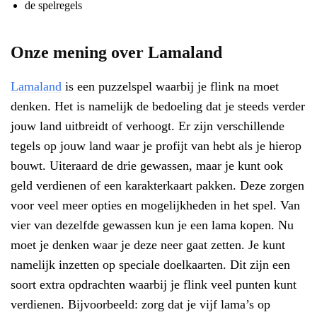
de spelregels
Onze mening over Lamaland
Lamaland
is een puzzelspel waarbij je flink na moet
denken. Het is namelijk de bedoeling dat je steeds verder
jouw land uitbreidt of verhoogt. Er zijn verschillende
tegels op jouw land waar je profijt van hebt als je hierop
bouwt. Uiteraard de drie gewassen, maar je kunt ook
geld verdienen of een karakterkaart pakken. Deze zorgen
voor veel meer opties en mogelijkheden in het spel. Van
vier van dezelfde gewassen kun je een lama kopen. Nu
moet je denken waar je deze neer gaat zetten. Je kunt
namelijk inzetten op speciale doelkaarten. Dit zijn een
soort extra opdrachten waarbij je flink veel punten kunt
verdienen. Bijvoorbeeld: zorg dat je vijf lama’s op