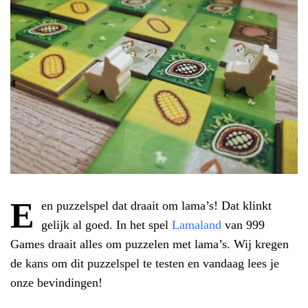
E
en puzzelspel dat draait om lama’s! Dat klinkt
gelijk al goed. In het spel
Lamaland
van 999
Games draait alles om puzzelen met lama’s. Wij kregen
de kans om dit puzzelspel te testen en vandaag lees je
onze bevindingen!