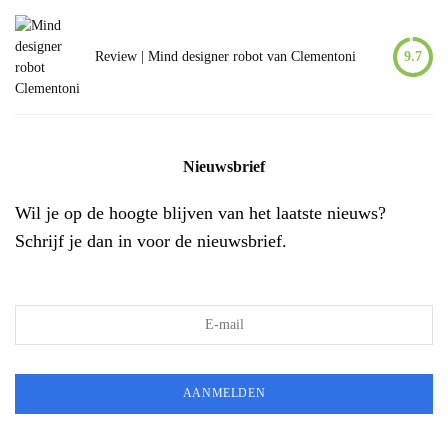
Review | Mind designer robot van Clementoni
9.7
Nieuwsbrief
Wil je op de hoogte blijven van het laatste nieuws?
Schrijf je dan in voor de nieuwsbrief.