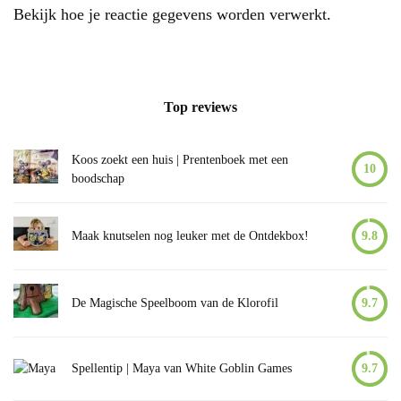
Bekijk hoe je reactie gegevens worden verwerkt
.
Top reviews
Koos zoekt een huis | Prentenboek met een
10
boodschap
Maak knutselen nog leuker met de Ontdekbox!
9.8
De Magische Speelboom van de Klorofil
9.7
Spellentip | Maya van White Goblin Games
9.7