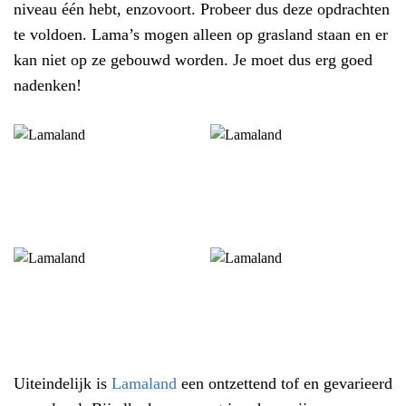
niveau één hebt, enzovoort. Probeer dus deze opdrachten
te voldoen. Lama’s mogen alleen op grasland staan en er
kan niet op ze gebouwd worden. Je moet dus erg goed
nadenken!
Uiteindelijk is
Lamaland
een ontzettend tof en gevarieerd