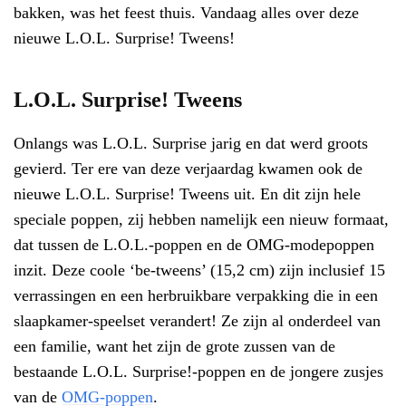
bakken, was het feest thuis. Vandaag alles over deze
nieuwe L.O.L. Surprise! Tweens!
L.O.L. Surprise! Tweens
Onlangs was L.O.L. Surprise jarig en dat werd groots
gevierd. Ter ere van deze verjaardag kwamen ook de
nieuwe L.O.L. Surprise! Tweens uit. En dit zijn hele
speciale poppen, zij hebben namelijk een nieuw formaat,
dat tussen de L.O.L.-poppen en de OMG-modepoppen
inzit. Deze coole ‘be-tweens’ (15,2 cm) zijn inclusief 15
verrassingen en een herbruikbare verpakking die in een
slaapkamer-speelset verandert! Ze zijn al onderdeel van
een familie, want het zijn de grote zussen van de
bestaande L.O.L. Surprise!-poppen en de jongere zusjes
van de
OMG-poppen
.