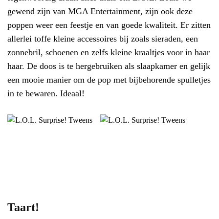
gewend zijn van MGA Entertainment, zijn ook deze
poppen weer een feestje en van goede kwaliteit. Er zitten
allerlei toffe kleine accessoires bij zoals sieraden, een
zonnebril, schoenen en zelfs kleine kraaltjes voor in haar
haar. De doos is te hergebruiken als slaapkamer en gelijk
een mooie manier om de pop met bijbehorende spulletjes
in te bewaren. Ideaal!
Taart!