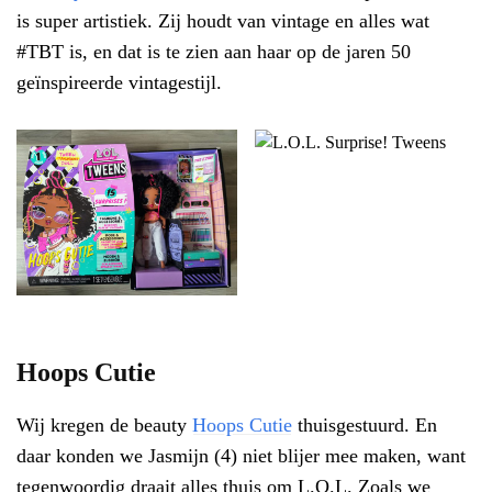
is super artistiek. Zij houdt van vintage en alles wat
#TBT is, en dat is te zien aan haar op de jaren 50
geïnspireerde vintagestijl.
Hoops Cutie
Wij kregen de beauty
Hoops Cutie
thuisgestuurd. En
daar konden we Jasmijn (4) niet blijer mee maken, want
tegenwoordig draait alles thuis om L.O.L. Zoals we