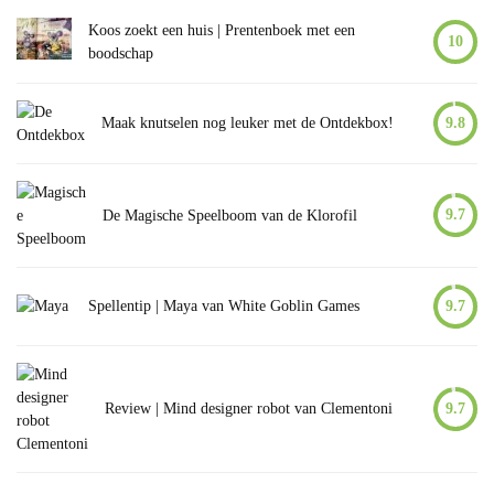
Koos zoekt een huis | Prentenboek met een
10
boodschap
Maak knutselen nog leuker met de Ontdekbox!
9.8
9.7
De Magische Speelboom van de Klorofil
Spellentip | Maya van White Goblin Games
9.7
Review | Mind designer robot van Clementoni
9.7