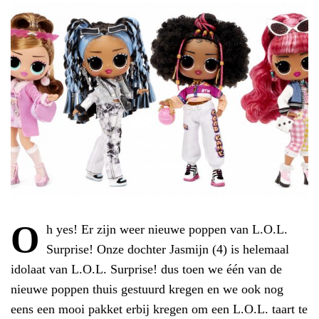
O
h yes! Er zijn weer nieuwe poppen van L.O.L.
Surprise! Onze dochter Jasmijn (4) is helemaal
idolaat van L.O.L. Surprise! dus toen we één van de
nieuwe poppen thuis gestuurd kregen en we ook nog
eens een mooi pakket erbij kregen om een L.O.L. taart te