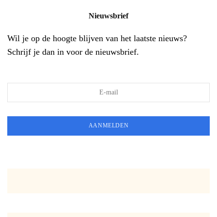
Nieuwsbrief
Wil je op de hoogte blijven van het laatste nieuws?
Schrijf je dan in voor de nieuwsbrief.