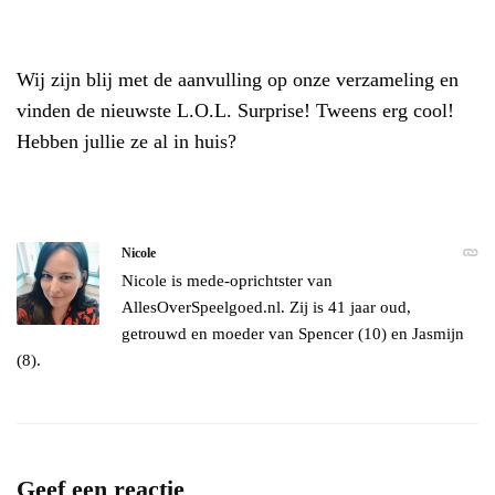
Wij zijn blij met de aanvulling op onze verzameling en
vinden de nieuwste L.O.L. Surprise! Tweens erg cool!
Hebben jullie ze al in huis?
Nicole
Nicole is mede-oprichtster van
AllesOverSpeelgoed.nl. Zij is 41 jaar oud,
getrouwd en moeder van Spencer (10) en Jasmijn
(8).
Geef een reactie