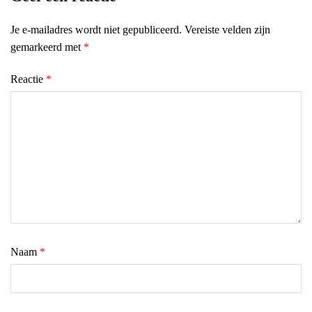
Je e-mailadres wordt niet gepubliceerd.
Vereiste velden zijn
gemarkeerd met
*
Reactie
*
Naam
*