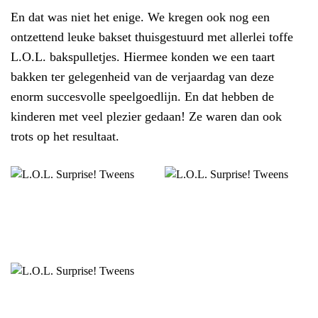
En dat was niet het enige. We kregen ook nog een
ontzettend leuke bakset thuisgestuurd met allerlei toffe
L.O.L. bakspulletjes. Hiermee konden we een taart
bakken ter gelegenheid van de verjaardag van deze
enorm succesvolle speelgoedlijn. En dat hebben de
kinderen met veel plezier gedaan! Ze waren dan ook
trots op het resultaat.