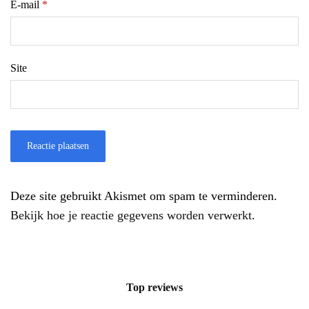
E-mail
*
Site
Deze site gebruikt Akismet om spam te verminderen.
Bekijk hoe je reactie gegevens worden verwerkt
.
Top reviews