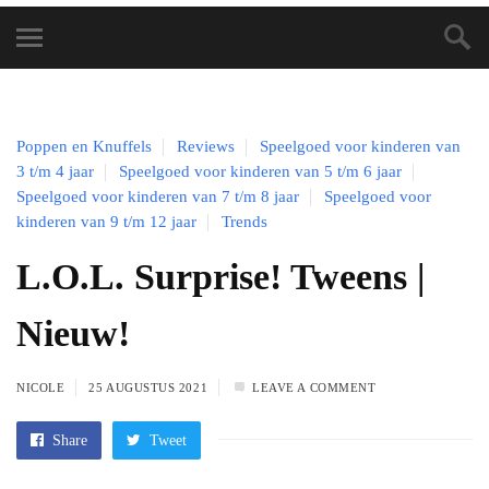
Poppen en Knuffels
Reviews
Speelgoed voor kinderen van
3 t/m 4 jaar
Speelgoed voor kinderen van 5 t/m 6 jaar
Speelgoed voor kinderen van 7 t/m 8 jaar
Speelgoed voor
kinderen van 9 t/m 12 jaar
Trends
L.O.L. Surprise! Tweens |
Nieuw!
NICOLE
25 AUGUSTUS 2021
LEAVE A COMMENT
Share
Tweet