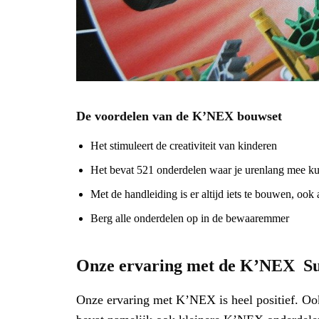
De voordelen van de K’NEX bouwset
Het stimuleert de creativiteit van kinderen
Het bevat 521 onderdelen waar je urenlang mee k
Met de handleiding is er altijd iets te bouwen, ook 
Berg alle onderdelen op in de bewaaremmer
Onze ervaring met de K’NEX Su
Onze ervaring met K’NEX is heel positief. Oo