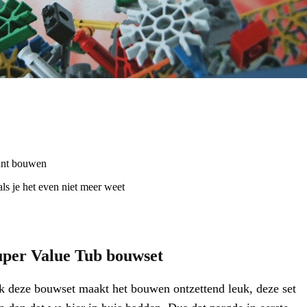
unt bouwen
als je het even niet meer weet
per Value Tub bouwset
k deze bouwset maakt het bouwen ontzettend leuk, deze set