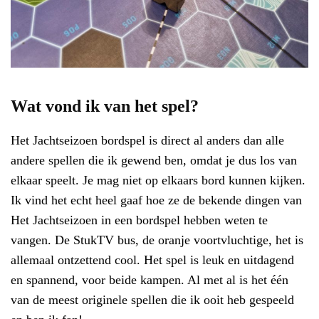
Wat vond ik van het spel?
Het Jachtseizoen bordspel is direct al anders dan alle
andere spellen die ik gewend ben, omdat je dus los van
elkaar speelt. Je mag niet op elkaars bord kunnen kijken.
Ik vind het echt heel gaaf hoe ze de bekende dingen van
Het Jachtseizoen in een bordspel hebben weten te
vangen. De StukTV bus, de oranje voortvluchtige, het is
allemaal ontzettend cool. Het spel is leuk en uitdagend
en spannend, voor beide kampen. Al met al is het één
van de meest originele spellen die ik ooit heb gespeeld