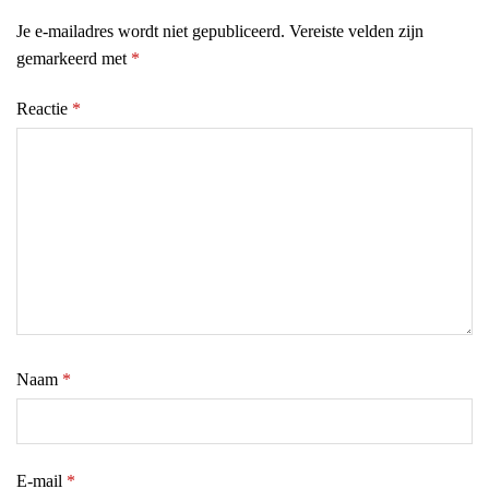
Je e-mailadres wordt niet gepubliceerd.
Vereiste velden zijn
gemarkeerd met
*
Reactie
*
Naam
*
E-mail
*