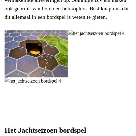
ook gebruik van boten en helikopters. Best knap dus dat
dit allemaal in een bordspel is weten te gieten.
Het Jachtseizoen bordspel