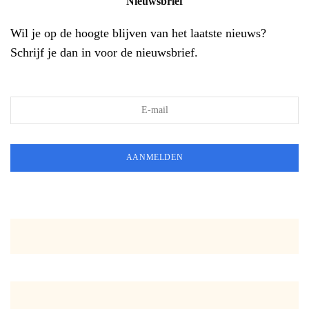
Nieuwsbrief
Wil je op de hoogte blijven van het laatste nieuws?
Schrijf je dan in voor de nieuwsbrief.