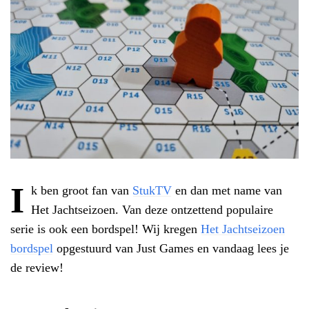
I
k ben groot fan van
StukTV
en dan met name van
Het Jachtseizoen. Van deze ontzettend populaire
serie is ook een bordspel! Wij kregen
Het Jachtseizoen
bordspel
opgestuurd van Just Games en vandaag lees je
de review!