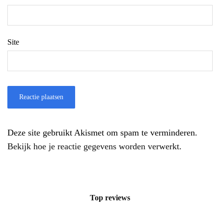
Site
Deze site gebruikt Akismet om spam te verminderen.
Bekijk hoe je reactie gegevens worden verwerkt
.
Top reviews