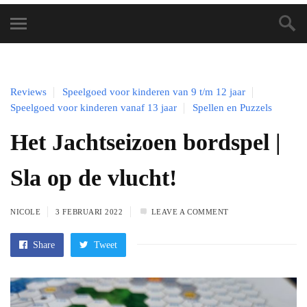
Reviews
Speelgoed voor kinderen van 9 t/m 12 jaar
Speelgoed voor kinderen vanaf 13 jaar
Spellen en Puzzels
Het Jachtseizoen bordspel |
Sla op de vlucht!
NICOLE
3 FEBRUARI 2022
LEAVE A COMMENT
Share
Tweet