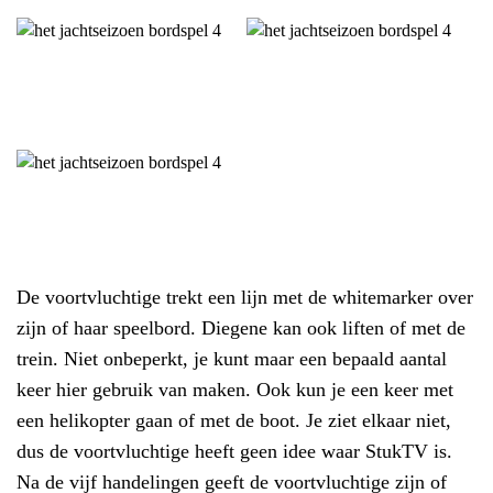
De voortvluchtige trekt een lijn met de whitemarker over
zijn of haar speelbord. Diegene kan ook liften of met de
trein. Niet onbeperkt, je kunt maar een bepaald aantal
keer hier gebruik van maken. Ook kun je een keer met
een helikopter gaan of met de boot. Je ziet elkaar niet,
dus de voortvluchtige heeft geen idee waar StukTV is.
Na de vijf handelingen geeft de voortvluchtige zijn of