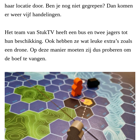
haar locatie door. Ben je nog niet gegrepen? Dan komen
er weer vijf handelingen.
Het team van StukTV heeft een bus en twee jagers tot
hun beschikking. Ook hebben ze wat leuke extra’s zoals
een drone. Op deze manier moeten zij dus proberen om
de boef te vangen.