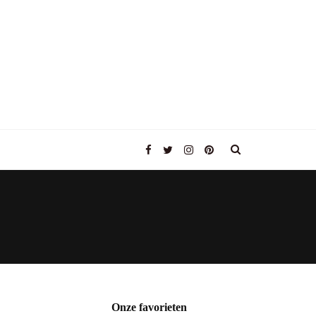
Onze favorieten