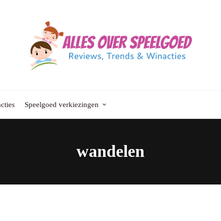
cties
Speelgoed verkiezingen
wandelen