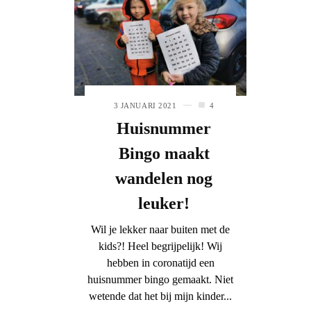
3 JANUARI 2021
4
Huisnummer
Bingo maakt
wandelen nog
leuker!
Wil je lekker naar buiten met de
kids?! Heel begrijpelijk! Wij
hebben in coronatijd een
huisnummer bingo gemaakt. Niet
wetende dat het bij mijn kinder...