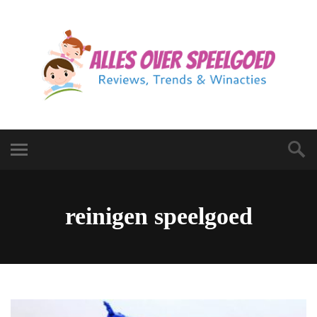
reinigen speelgoed