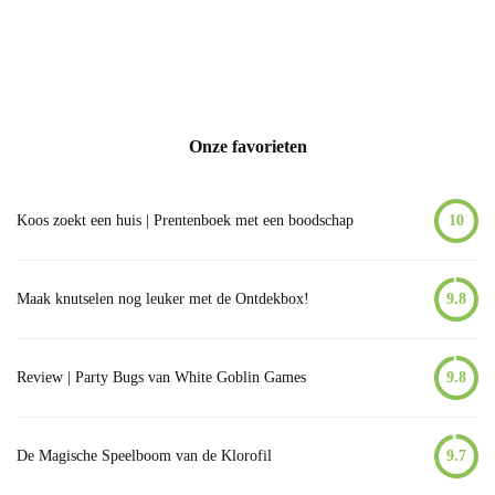
Onze favorieten
Koos zoekt een huis | Prentenboek met een boodschap
10
Maak knutselen nog leuker met de Ontdekbox!
9.8
Review | Party Bugs van White Goblin Games
9.8
De Magische Speelboom van de Klorofil
9.7