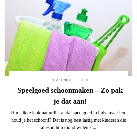
3 MEI 2018
0
Speelgoed schoonmaken – Zo pak
je dat aan!
Hartstikke leuk natuurlijk al dat speelgoed in huis, maar hoe
houd je het schoon!? Dat is nog best lastig met kinderen die
alles in hun mond willen st...