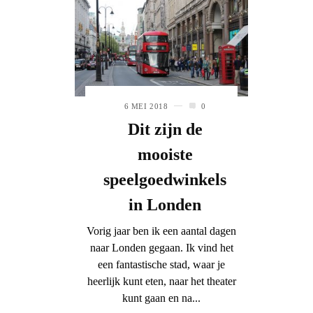
6 MEI 2018
0
Dit zijn de
mooiste
speelgoedwinkels
in Londen
Vorig jaar ben ik een aantal dagen
naar Londen gegaan. Ik vind het
een fantastische stad, waar je
heerlijk kunt eten, naar het theater
kunt gaan en na...