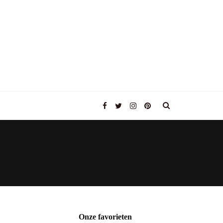
Onze favorieten