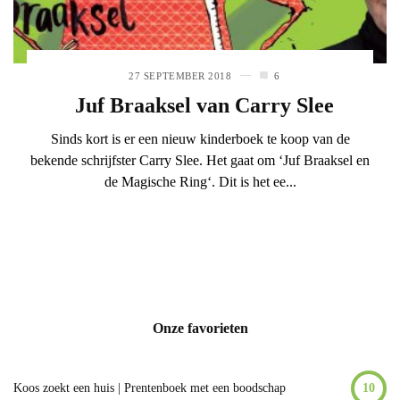
27 SEPTEMBER 2018
6
Juf Braaksel van Carry Slee
Sinds kort is er een nieuw kinderboek te koop van de
bekende schrijfster Carry Slee. Het gaat om ‘Juf Braaksel en
de Magische Ring‘. Dit is het ee...
Onze favorieten
Koos zoekt een huis | Prentenboek met een boodschap
10