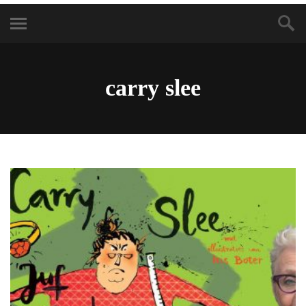
carry slee