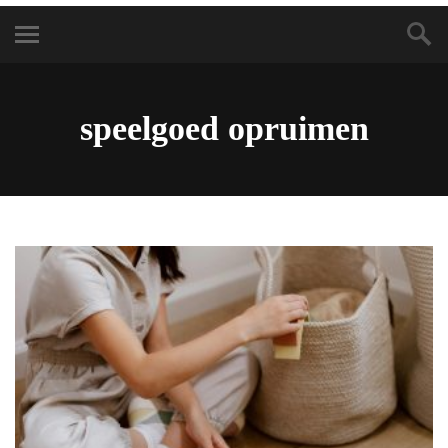
speelgoed opruimen