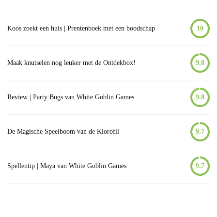
Koos zoekt een huis | Prentenboek met een boodschap
10
Maak knutselen nog leuker met de Ontdekbox!
9.8
Review | Party Bugs van White Goblin Games
9.8
De Magische Speelboom van de Klorofil
9.7
Spellentip | Maya van White Goblin Games
9.7