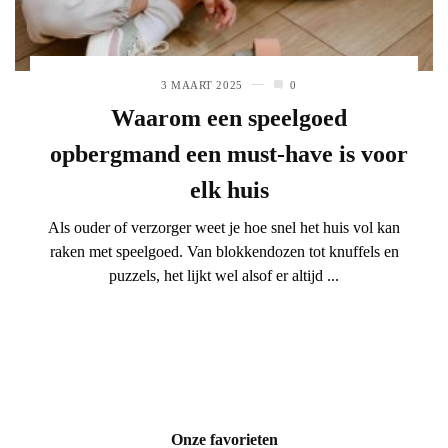
3 MAART 2025
0
Waarom een speelgoed
opbergmand een must-have is voor
elk huis
Als ouder of verzorger weet je hoe snel het huis vol kan
raken met speelgoed. Van blokkendozen tot knuffels en
puzzels, het lijkt wel alsof er altijd ...
Onze favorieten