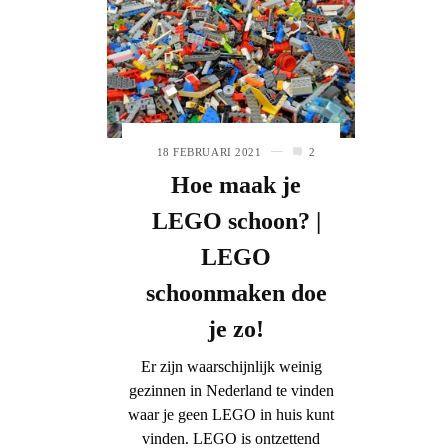
18 FEBRUARI 2021
2
Hoe maak je
LEGO schoon? |
LEGO
schoonmaken doe
je zo!
Er zijn waarschijnlijk weinig
gezinnen in Nederland te vinden
waar je geen LEGO in huis kunt
vinden. LEGO is ontzettend