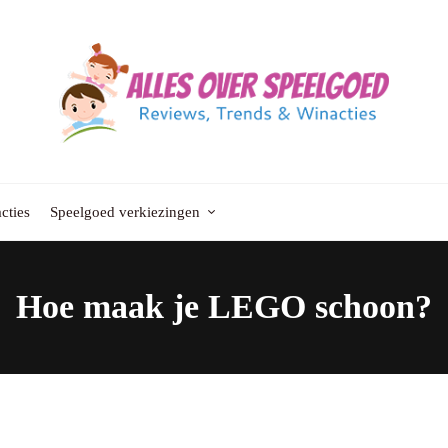
cties
Speelgoed verkiezingen
Hoe maak je LEGO schoon?