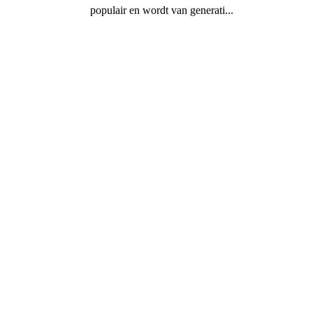
populair en wordt van generati...