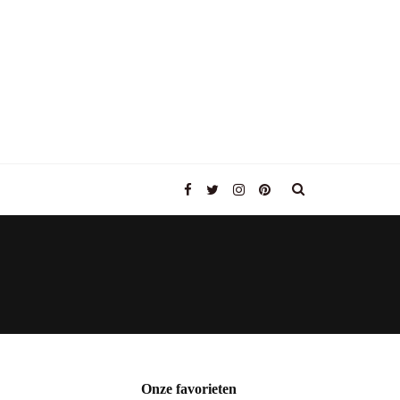
Onze favorieten