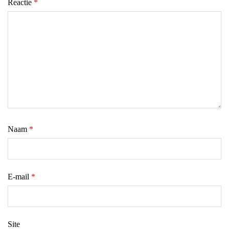
Reactie
*
Naam
*
E-mail
*
Site