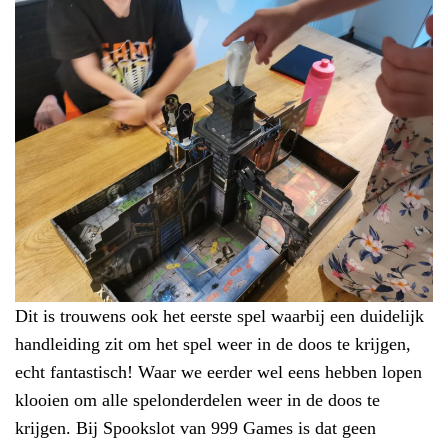
Dit is trouwens ook het eerste spel waarbij een duidelijk
handleiding zit om het spel weer in de doos te krijgen,
echt fantastisch! Waar we eerder wel eens hebben lopen
klooien om alle spelonderdelen weer in de doos te
krijgen. Bij Spookslot van 999 Games is dat geen