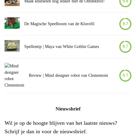
Maak knutselen nog leuker met de Ontdekbox!
9.8
De Magische Speelboom van de Klorofil
9.7
Spellentip | Maya van White Goblin Games
9.7
Review | Mind designer robot van Clementoni
9.7
Nieuwsbrief
Wil je op de hoogte blijven van het laatste nieuws?
Schrijf je dan in voor de nieuwsbrief.