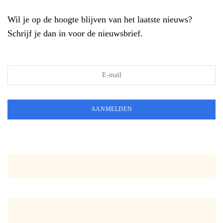
Wil je op de hoogte blijven van het laatste nieuws?
Schrijf je dan in voor de nieuwsbrief.