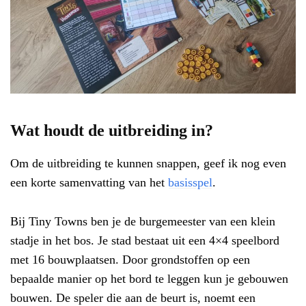
Wat houdt de uitbreiding in?
Om de uitbreiding te kunnen snappen, geef ik nog even
een korte samenvatting van het
basisspel
.
Bij Tiny Towns ben je de burgemeester van een klein
stadje in het bos. Je stad bestaat uit een 4×4 speelbord
met 16 bouwplaatsen. Door grondstoffen op een
bepaalde manier op het bord te leggen kun je gebouwen
bouwen. De speler die aan de beurt is, noemt een