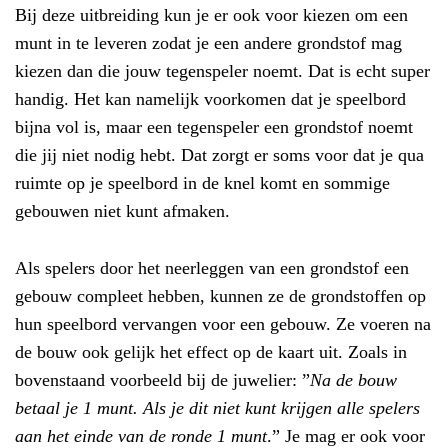
Bij deze uitbreiding kun je er ook voor kiezen om een
munt in te leveren zodat je een andere grondstof mag
kiezen dan die jouw tegenspeler noemt. Dat is echt super
handig. Het kan namelijk voorkomen dat je speelbord
bijna vol is, maar een tegenspeler een grondstof noemt
die jij niet nodig hebt. Dat zorgt er soms voor dat je qua
ruimte op je speelbord in de knel komt en sommige
gebouwen niet kunt afmaken.
Als spelers door het neerleggen van een grondstof een
gebouw compleet hebben, kunnen ze de grondstoffen op
hun speelbord vervangen voor een gebouw. Ze voeren na
de bouw ook gelijk het effect op de kaart uit. Zoals in
bovenstaand voorbeeld bij de juwelier: ”
Na de bouw
betaal je 1 munt. Als je dit niet kunt krijgen alle spelers
aan het einde van de ronde 1 munt
.” Je mag er ook voor