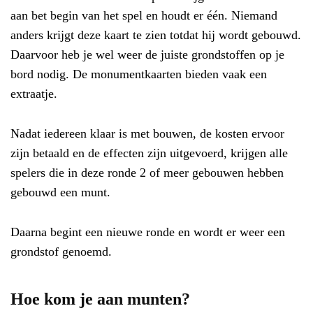
aan bet begin van het spel en houdt er één. Niemand
anders krijgt deze kaart te zien totdat hij wordt gebouwd.
Daarvoor heb je wel weer de juiste grondstoffen op je
bord nodig. De monumentkaarten bieden vaak een
extraatje.
Nadat iedereen klaar is met bouwen, de kosten ervoor
zijn betaald en de effecten zijn uitgevoerd, krijgen alle
spelers die in deze ronde 2 of meer gebouwen hebben
gebouwd een munt.
Daarna begint een nieuwe ronde en wordt er weer een
grondstof genoemd.
Hoe kom je aan munten?