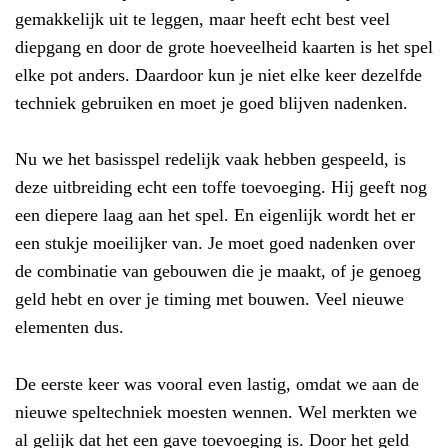
gemakkelijk uit te leggen, maar heeft echt best veel
diepgang en door de grote hoeveelheid kaarten is het spel
elke pot anders. Daardoor kun je niet elke keer dezelfde
techniek gebruiken en moet je goed blijven nadenken.
Nu we het basisspel redelijk vaak hebben gespeeld, is
deze uitbreiding echt een toffe toevoeging. Hij geeft nog
een diepere laag aan het spel. En eigenlijk wordt het er
een stukje moeilijker van. Je moet goed nadenken over
de combinatie van gebouwen die je maakt, of je genoeg
geld hebt en over je timing met bouwen. Veel nieuwe
elementen dus.
De eerste keer was vooral even lastig, omdat we aan de
nieuwe speltechniek moesten wennen. Wel merkten we
al gelijk dat het een gave toevoeging is. Door het geld