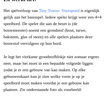
Het spelverloop van
Tiny Towns: Voorspoed
is eigenlijk
gelijk aan het basisspel. Iedere speler krijgt weer een 4×4
speelbord. De speler die aan de beurt is (de
bouwmeester) noemt een grondstof (hout, tarwe,
baksteen, glas of steen) en alle spelers plaatsen deze
bouwstof vervolgens op hun bord.
Je legt het vierkante grondstofblokje niet zomaar ergens
neer, maar het moet in een bepaalde volgorde liggen
zodat je er een gebouw van kan maken. Op elke
gebouwenkaart kun je zien welke vorm je op je
speelbord moet maken voordat je een gebouw kan
plaatsen. Zie onderstaande foto als voorbeeld: