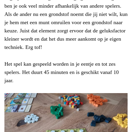
ben je ook veel minder afhankelijk van andere spelers.
Als de ander nu een grondstof noemt die jij niet wilt, kun
je hem met een munt omruilen voor een grondstof naar
keuze. Juist dat element zorgt ervoor dat de geluksfactor
kleiner wordt en dat het dus meer aankomt op je eigen
techniek. Erg tof!
Het spel kan gespeeld worden in je eentje en tot zes
spelers. Het duurt 45 minuten en is geschikt vanaf 10
jaar.