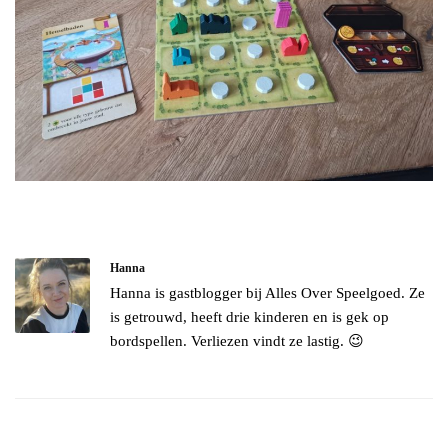
Hanna
Hanna is gastblogger bij Alles Over Speelgoed. Ze
is getrouwd, heeft drie kinderen en is gek op
bordspellen. Verliezen vindt ze lastig. 😉