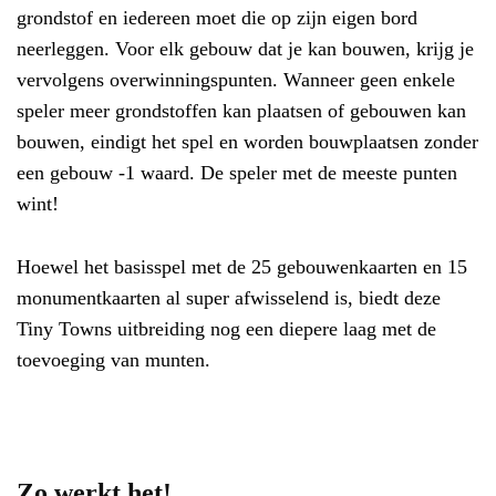
grondstof en iedereen moet die op zijn eigen bord
neerleggen. Voor elk gebouw dat je kan bouwen, krijg je
vervolgens overwinningspunten. Wanneer geen enkele
speler meer grondstoffen kan plaatsen of gebouwen kan
bouwen, eindigt het spel en worden bouwplaatsen zonder
een gebouw -1 waard. De speler met de meeste punten
wint!
Hoewel het basisspel met de 25 gebouwenkaarten en 15
monumentkaarten al super afwisselend is, biedt deze
Tiny Towns uitbreiding nog een diepere laag met de
toevoeging van munten.
Zo werkt het!