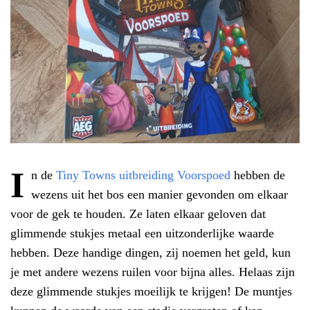
I
n de
Tiny Towns uitbreiding Voorspoed
hebben de
wezens uit het bos een manier gevonden om elkaar
voor de gek te houden. Ze laten elkaar geloven dat
glimmende stukjes metaal een uitzonderlijke waarde
hebben. Deze handige dingen, zij noemen het geld, kun
je met andere wezens ruilen voor bijna alles. Helaas zijn
deze glimmende stukjes moeilijk te krijgen! De muntjes