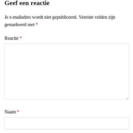
Geef een reactie
Je e-mailadres wordt niet gepubliceerd.
Vereiste velden zijn
gemarkeerd met
*
Reactie
*
Naam
*