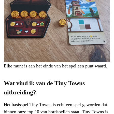
Elke munt is aan het einde van het spel een punt waard.
Wat vind ik van de Tiny Towns
uitbreiding?
Het basisspel Tiny Towns is echt een spel geworden dat
binnen onze top 10 van bordspellen staat. Tiny Towns is