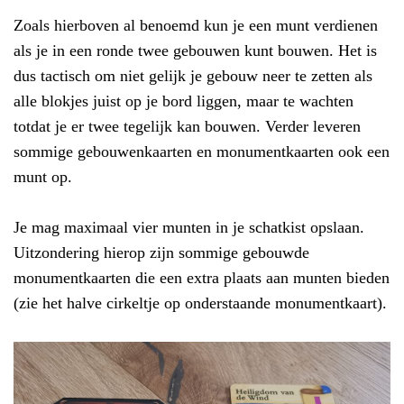
Zoals hierboven al benoemd kun je een munt verdienen
als je in een ronde twee gebouwen kunt bouwen. Het is
dus tactisch om niet gelijk je gebouw neer te zetten als
alle blokjes juist op je bord liggen, maar te wachten
totdat je er twee tegelijk kan bouwen. Verder leveren
sommige gebouwenkaarten en monumentkaarten ook een
munt op.
Je mag maximaal vier munten in je schatkist opslaan.
Uitzondering hierop zijn sommige gebouwde
monumentkaarten die een extra plaats aan munten bieden
(zie het halve cirkeltje op onderstaande monumentkaart).