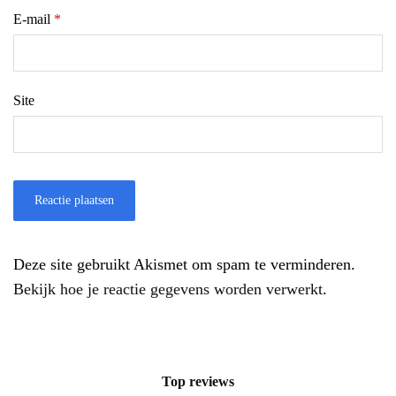
E-mail
*
Site
Deze site gebruikt Akismet om spam te verminderen.
Bekijk hoe je reactie gegevens worden verwerkt
.
Top reviews